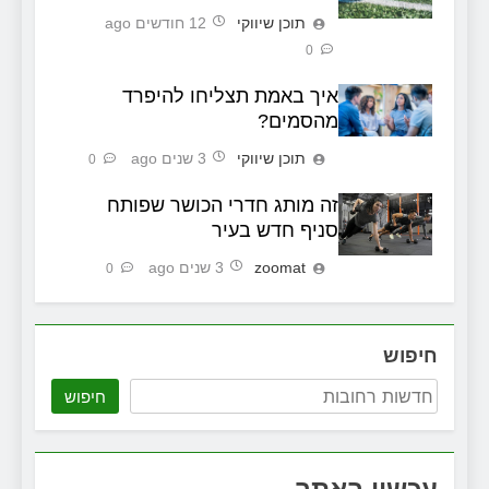
תוכן שיווקי
12 חודשים ago
0
איך באמת תצליחו להיפרד
מהסמים?
תוכן שיווקי
3 שנים ago
0
זה מותג חדרי הכושר שפותח
סניף חדש בעיר
zoomat
3 שנים ago
0
חיפוש
חיפוש
עכשיו באתר