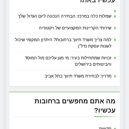
שמלות כלה במרכז: הבחירה הנכונה ליום הגדול שלך
שירותי הקריינות המקצועיים של ויקטוריה
למה צריך משרד תיווך ברחובות? היתרון המקומי שיכול
לשנות עסקת נדל"ן
זכויות שמתחילות בעיר: מי מגן עליכם מול המוסד
והביטוחים בירושלים
מדריך לבחירת משרד תיווך בתל אביב
מה אתם מחפשים ברחובות
עכשיו?
חדשות