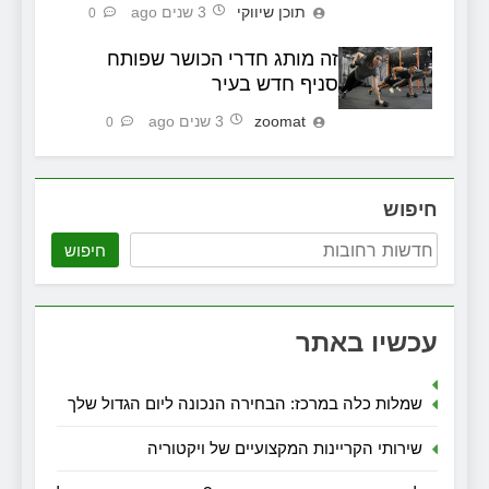
תוכן שיווקי
3 שנים ago
0
זה מותג חדרי הכושר שפותח
סניף חדש בעיר
zoomat
3 שנים ago
0
חיפוש
חיפוש
עכשיו באתר
שמלות כלה במרכז: הבחירה הנכונה ליום הגדול שלך
שירותי הקריינות המקצועיים של ויקטוריה