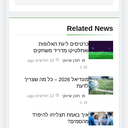
Related News
כרטיסים ליגת האלופות
ואתלטיקו מדריד משחקים
תוכן שיווקי
10 חודשים ago
0
מונדיאל 2026 – כל מה שצריך
לדעת
תוכן שיווקי
12 חודשים ago
0
איך באמת תצליחו להיפרד
מהסמים?