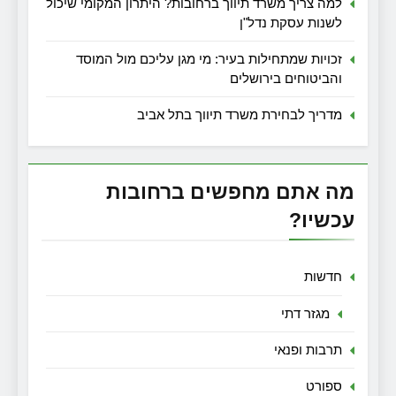
למה צריך משרד תיווך ברחובות? היתרון המקומי שיכול
לשנות עסקת נדל"ן
זכויות שמתחילות בעיר: מי מגן עליכם מול המוסד
והביטוחים בירושלים
מדריך לבחירת משרד תיווך בתל אביב
מה אתם מחפשים ברחובות
עכשיו?
חדשות
מגזר דתי
תרבות ופנאי
ספורט