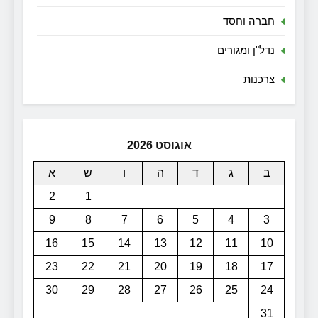
חברה וחסד
נדל"ן ומגורים
צרכנות
אוגוסט 2026
ב
ג
ד
ה
ו
ש
א
2
1
9
8
7
6
5
4
3
16
15
14
13
12
11
10
23
22
21
20
19
18
17
30
29
28
27
26
25
24
31