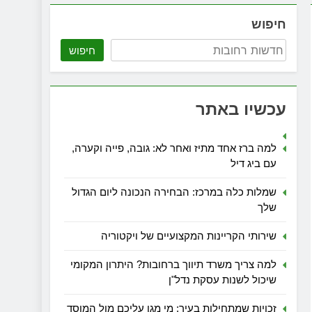
חיפוש
חיפוש
עכשיו באתר
למה ברז אחד מתיז ואחר לא: גובה, פייה וקערה,
עם ביג דיל
שמלות כלה במרכז: הבחירה הנכונה ליום הגדול
שלך
שירותי הקריינות המקצועיים של ויקטוריה
למה צריך משרד תיווך ברחובות? היתרון המקומי
שיכול לשנות עסקת נדל"ן
זכויות שמתחילות בעיר: מי מגן עליכם מול המוסד