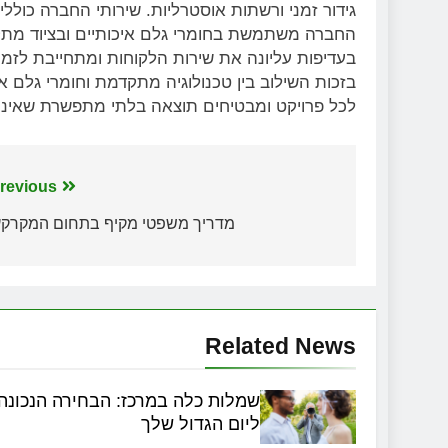
גידור זמני ורשתות אוסטרליות. שירותי החברה כו
החברה משתמשת בחומרי גלם איכותיים ובציוד מת
בעדיפות עליונה את שירות הלקוחות ומתחייבת לזמ
בזכות השילוב בין טכנולוגיה מתקדמת וחומרי גלם 
לכל פרויקט ומבטיחים תוצאה בלתי מתפשרת שאינה
ניווט
revious:
מדריך משפטי מקיף בתחום המקרקעי
Related News
שמלות כלה במרכז: הבחירה הנכונה
ליום הגדול שלך