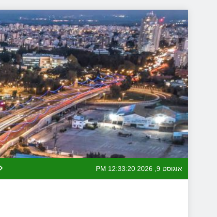
Skip
to
content
אוגוסט 9, 2026
12:33:21 PM