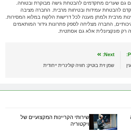
ללים גם שערים מתקדמים להבטחת גישה מבוקרת ובטוחה.
קדם להבטחת עמידות ובטיחות מרבית. החברה מציבה
ינות מרבית ולמתן מענה לכל דרישות הלקוח במלוא המסירות.
איכותיים, החברה מצליחה לספק פתרונות גידור המותאמים
 רק פונקציונלית אלא גם אסתטית.
Next:
P
ן
שמן זית בוטיק: חוויה קולינרית ייחודית
שירותי הקריינות המקצועיים של
ויקטוריה