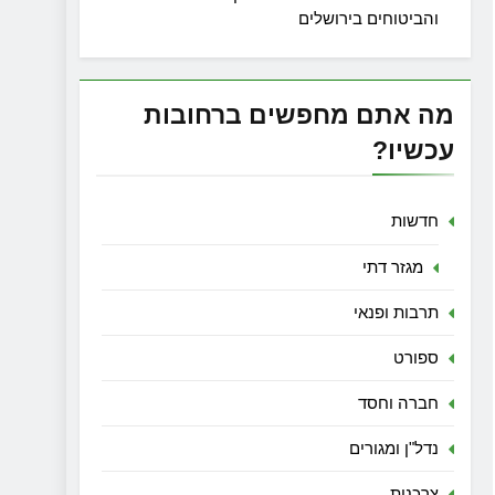
והביטוחים בירושלים
מה אתם מחפשים ברחובות
עכשיו?
חדשות
מגזר דתי
תרבות ופנאי
ספורט
חברה וחסד
נדל"ן ומגורים
צרכנות