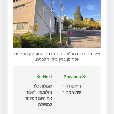
צילום: דוברות מד"א. רחוב הבנים סמוך לגן המגינים
על דופן בניין בית יד לבנים.
ניווט
Previous:
Next:
התקנת דוד
שמלות כלה
שמש מחיר
וחלומות: להפוך
את היום המיוחד
למושלם