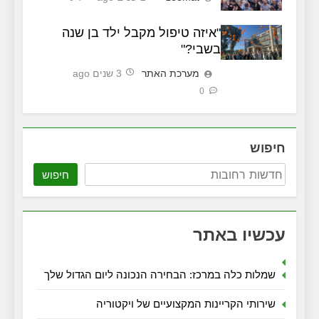
"איזה טיפול מקבל ילד בן שנה
בשבי?"
מערכת האתר
3 שנים ago
0
חיפוש
חיפוש
עכשיו באתר
שמלות כלה במרכז: הבחירה הנכונה ליום הגדול שלך
שירותי הקריינות המקצועיים של ויקטוריה