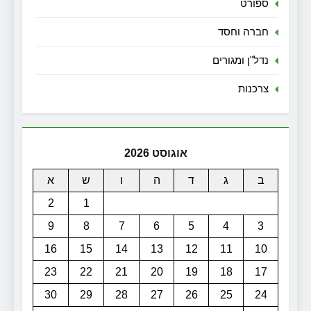
ספורט
חברה וחסד
נדל"ן ומגורים
צרכנות
אוגוסט 2026
ב
ג
ד
ה
ו
ש
א
2
1
9
8
7
6
5
4
3
16
15
14
13
12
11
10
23
22
21
20
19
18
17
30
29
28
27
26
25
24