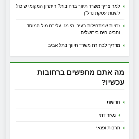
למה צריך משרד תיווך ברחובות? היתרון המקומי שיכול
לשנות עסקת נדל"ן
זכויות שמתחילות בעיר: מי מגן עליכם מול המוסד
והביטוחים בירושלים
מדריך לבחירת משרד תיווך בתל אביב
מה אתם מחפשים ברחובות
עכשיו?
חדשות
מגזר דתי
תרבות ופנאי