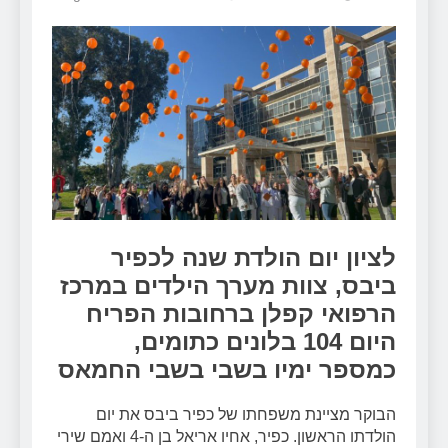
לציון יום הולדת שנה לכפיר
ביבס, צוות מערך הילדים במרכז
הרפואי קפלן ברחובות הפריח
היום 104 בלונים כתומים,
כמספר ימיו בשבי בשבי החמאס
הבוקר מציינת משפחתו של כפיר ביבס את יום
הולדתו הראשון. כפיר, אחיו אריאל בן ה-4 ואמם שירי