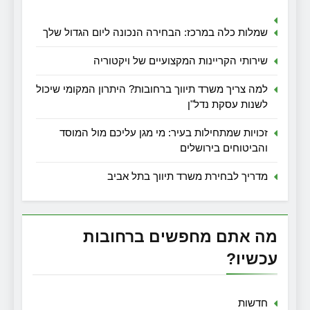
שמלות כלה במרכז: הבחירה הנכונה ליום הגדול שלך
שירותי הקריינות המקצועיים של ויקטוריה
למה צריך משרד תיווך ברחובות? היתרון המקומי שיכול
לשנות עסקת נדל"ן
זכויות שמתחילות בעיר: מי מגן עליכם מול המוסד
והביטוחים בירושלים
מדריך לבחירת משרד תיווך בתל אביב
מה אתם מחפשים ברחובות
עכשיו?
חדשות