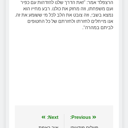
הרצפלד אמר: "זאת הדרך שלנו להזדהות עם כפיר
ועם משפחתו, וזה מחזק את כולנו. רבע מחייו הוא
נמצא בשבי, וזה צובט את הלב לכל מי ששומע את זה.
אנו מייחלים לחזרתו ולחזרתם של כל החטופים
לביתם במהרה".
ניווט
Previous:
Next:
מעלים מודעות:
איך באמת