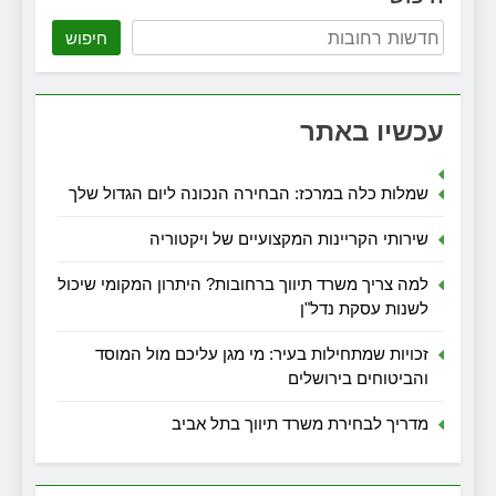
חיפוש
עכשיו באתר
שמלות כלה במרכז: הבחירה הנכונה ליום הגדול שלך
שירותי הקריינות המקצועיים של ויקטוריה
למה צריך משרד תיווך ברחובות? היתרון המקומי שיכול
לשנות עסקת נדל"ן
זכויות שמתחילות בעיר: מי מגן עליכם מול המוסד
והביטוחים בירושלים
מדריך לבחירת משרד תיווך בתל אביב