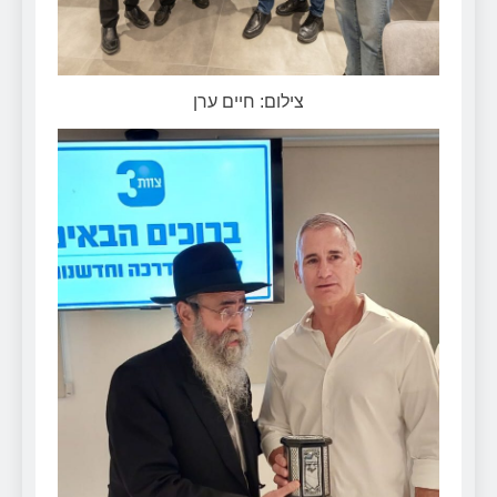
צילום: חיים ערן