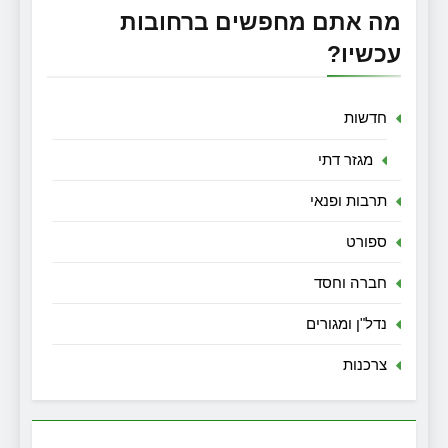
מה אתם מחפשים ברחובות
עכשיו?
חדשות
מגזר דתי
תרבות ופנאי
ספורט
חברה וחסד
נדל"ן ומגורים
צרכנות