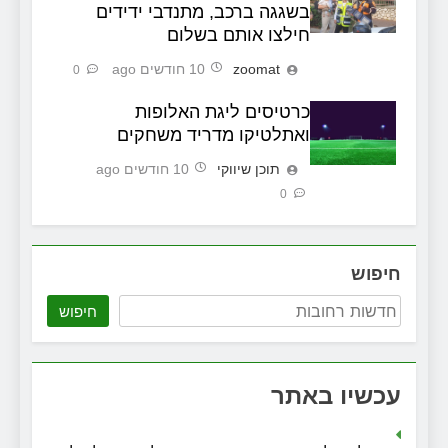
בשגגה ברכב, מתנדבי ידידים
חילצו אותם בשלום
zoomat
10 חודשים ago
0
כרטיסים ליגת האלופות
ואתלטיקו מדריד משחקים
תוכן שיווקי
10 חודשים ago
0
חיפוש
חיפוש
עכשיו באתר