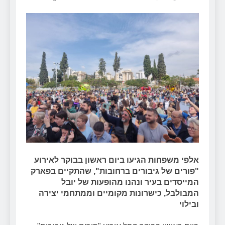
אלפי משפחות הגיעו ביום ראשון בבוקר לאירוע
"פורים של גיבורים ברחובות", שהתקיים בפארק
המייסדים בעיר ונהנו מהופעות של יובל
המבולבל, כישרונות מקומיים וממתחמי יצירה
ובילוי