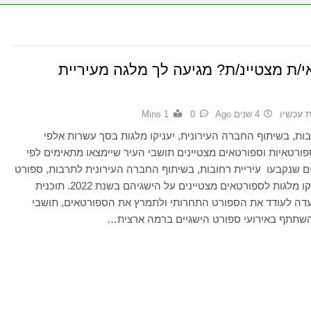
/ת מצטיינ/ת? מגיעה לך מלגה מעיריית
ת עכשיו
4 שנים Ago
0
1 Mins
בות, בשיתוף החברה העירונית, יעניקו מלגות בסך עשרות אלפי
ורטאיות וספורטאים מצטיינים תושבי העיר שיימצאו מתאימים לפי
ם שנקבעו עיריית רחובות, בשיתוף החברה העירונית לתרבות, ספורט
ונופש, יעניקו מלגות לספורטאים מצטיינים על הישגיהם בשנת 2022. תוכנית
עדה לעודד את הספורט התחרותי ולתמרץ את הספורטאים, תושבי
השתתף באירועי ספורט הישגיים ברמה ארצית…