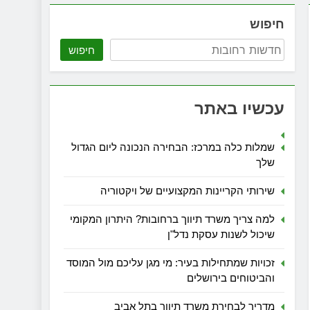
חיפוש
חיפוש
עכשיו באתר
שמלות כלה במרכז: הבחירה הנכונה ליום הגדול
שלך
שירותי הקריינות המקצועיים של ויקטוריה
למה צריך משרד תיווך ברחובות? היתרון המקומי
שיכול לשנות עסקת נדל"ן
זכויות שמתחילות בעיר: מי מגן עליכם מול המוסד
והביטוחים בירושלים
מדריך לבחירת משרד תיווך בתל אביב