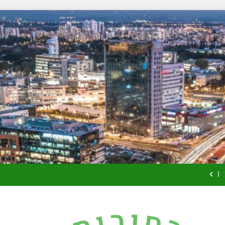
זכויות שמ