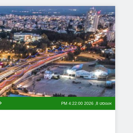
Skip
to
content
אוגוסט 8, 2026
4:22:00 PM