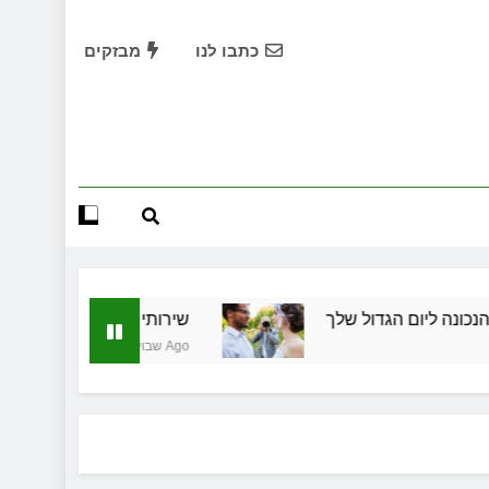
שמלות כלה במרכז: הבחירה הנכונה ליום הגדול שלך
כתבו לנו
מבזקים
שירותי הקריינות המקצועיים של ויקטוריה
ד תיווך ברחובות? היתרון המקומי שיכול לשנות עסקת נדל"ן
תחילות בעיר: מי מגן עליכם מול המוסד והביטוחים בירושלים
שמלות כלה במרכז: הבחירה הנכונה ליום הגדול שלך
שירותי הקריינות המקצועיים של ויקטוריה
ם הגדול שלך
שירותי הקריינות המקצועיים של ויקט
ד תיווך ברחובות? היתרון המקומי שיכול לשנות עסקת נדל"ן
4 שבועות Ago
תחילות בעיר: מי מגן עליכם מול המוסד והביטוחים בירושלים