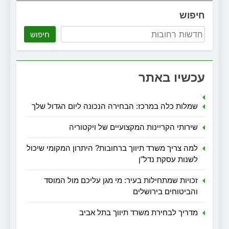
חיפוש
חיפוש
עכשיו באתר
שמלות כלה במרכז: הבחירה הנכונה ליום הגדול שלך
שירותי הקריינות המקצועיים של ויקטוריה
למה צריך משרד תיווך ברחובות? היתרון המקומי שיכול
לשנות עסקת נדל"ן
זכויות שמתחילות בעיר: מי מגן עליכם מול המוסד
והביטוחים בירושלים
מדריך לבחירת משרד תיווך בתל אביב