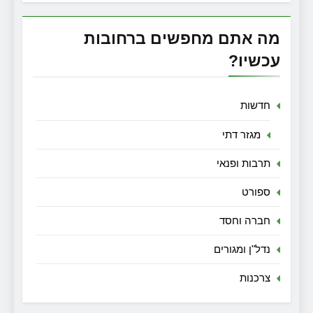
מה אתם מחפשים ברחובות
עכשיו?
חדשות
מגזר דתי
תרבות ופנאי
ספורט
חברה וחסד
נדל"ן ומגורים
צרכנות