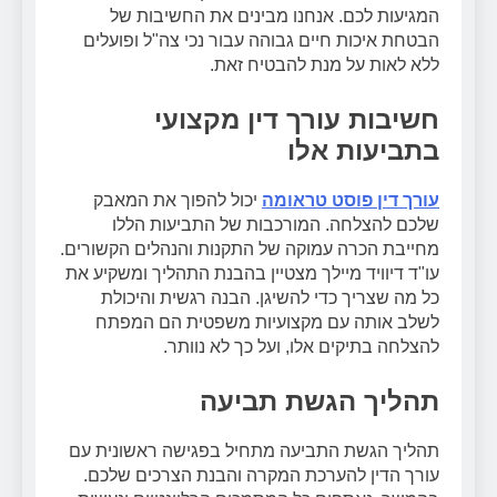
המגיעות לכם. אנחנו מבינים את החשיבות של
הבטחת איכות חיים גבוהה עבור נכי צה"ל ופועלים
ללא לאות על מנת להבטיח זאת.
חשיבות עורך דין מקצועי
בתביעות אלו
עורך דין פוסט טראומה
יכול להפוך את המאבק
שלכם להצלחה. המורכבות של התביעות הללו
מחייבת הכרה עמוקה של התקנות והנהלים הקשורים.
עו"ד דיוויד מיילך מצטיין בהבנת התהליך ומשקיע את
כל מה שצריך כדי להשיגן. הבנה רגשית והיכולת
לשלב אותה עם מקצועיות משפטית הם המפתח
להצלחה בתיקים אלו, ועל כך לא נוותר.
תהליך הגשת תביעה
תהליך הגשת התביעה מתחיל בפגישה ראשונית עם
עורך הדין להערכת המקרה והבנת הצרכים שלכם.