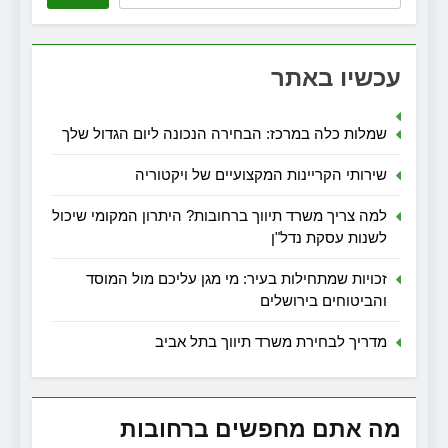
עכשיו באתר
שמלות כלה במרכז: הבחירה הנכונה ליום הגדול שלך
שירותי הקריינות המקצועיים של ויקטוריה
למה צריך משרד תיווך ברחובות? היתרון המקומי שיכול
לשנות עסקת נדל"ן
זכויות שמתחילות בעיר: מי מגן עליכם מול המוסד
והביטוחים בירושלים
מדריך לבחירת משרד תיווך בתל אביב
מה אתם מחפשים ברחובות