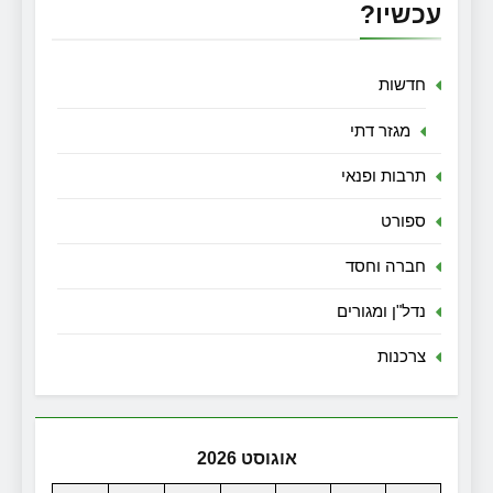
עכשיו?
חדשות
מגזר דתי
תרבות ופנאי
ספורט
חברה וחסד
נדל"ן ומגורים
צרכנות
אוגוסט 2026