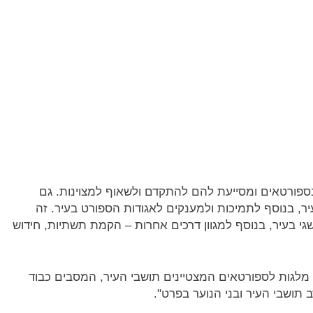
בספורטאים ומסייעת להם להתקדם ולשאוף למצוינות. גם
ר, בנוסף לתמיכות ולמענקים לאגודות הספורט בעיר. זה
גי בעיר, בנוסף למגוון דרכים אחרות – הקמת תשתיות, חידוש
מלגות לספורטאים המצטיינים תושבי העיר, המסבים כבוד
 תושבי העיר ובני הנוער בפרט".