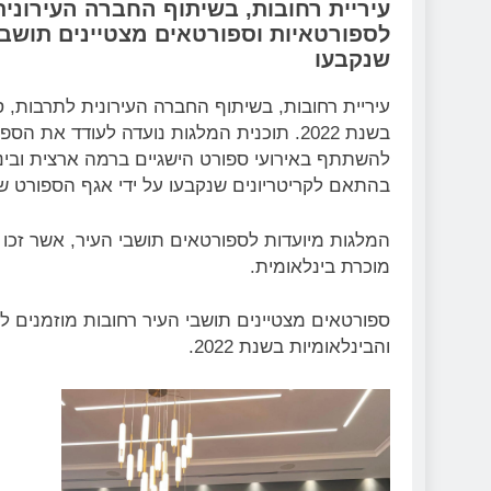
עיריית רחובות, בשיתוף החברה העירונית
לספורטאיות וספורטאים מצטיינים תושבי
שנקבעו
עיריית רחובות, בשיתוף החברה העירונית לתרבות, ס
בשנת 2022. תוכנית המלגות נועדה לעודד א
להשתתף באירועי ספורט הישגיים ברמה ארצית ובינל
בהתאם לקריטריונים שנקבעו על ידי אגף הספורט ש
המלגות מיועדות לספורטאים תושבי העיר, אשר זכו ב
מוכרת בינלאומית.
ספורטאים מצטיינים תושבי העיר רחובות מוזמנים 
והבינלאומיות בשנת 2022.