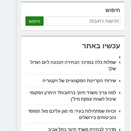
חיפוש
חיפוש
עכשיו באתר
שמלות כלה במרכז: הבחירה הנכונה ליום הגדול
שלך
שירותי הקריינות המקצועיים של ויקטוריה
למה צריך משרד תיווך ברחובות? היתרון המקומי
שיכול לשנות עסקת נדל"ן
זכויות שמתחילות בעיר: מי מגן עליכם מול המוסד
והביטוחים בירושלים
מדריך לבחירת משרד תיווך בתל אביב