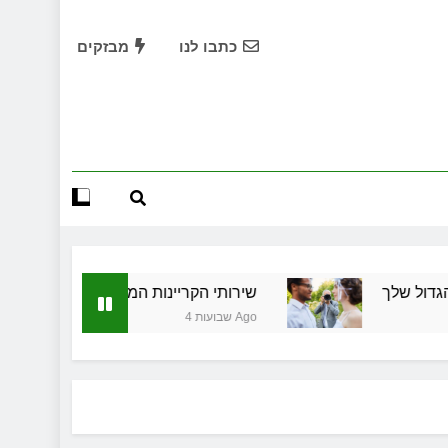
תחילות בעיר: מי מגן עליכם מול המוסד והביטוחים בירושלים
כתבו לנו
מבזקים
שמלות כלה במרכז: הבחירה הנכונה ליום הגדול שלך
שירותי הקריינות המקצועיים של ויקטוריה
ד תיווך ברחובות? היתרון המקומי שיכול לשנות עסקת נדל"ן
תחילות בעיר: מי מגן עליכם מול המוסד והביטוחים בירושלים
שמלות כלה במרכז: הבחירה הנכונה ליום הגדול שלך
שירותי הקריינות המקצועיים של ויקטוריה
שירותי הקריינות המקצועיים של ויקטוריה
4 שבועות Ago
ד תיווך ברחובות? היתרון המקומי שיכול לשנות עסקת נדל"ן
תחילות בעיר: מי מגן עליכם מול המוסד והביטוחים בירושלים