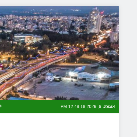
Skip
to
content
אוגוסט 6, 2026
12:48:19 PM