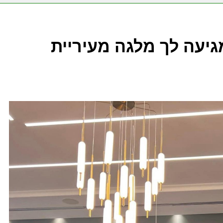
גיעה לך מלגה מעיריית