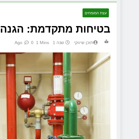
עצת המומחים
בטיחות מתקדמת: הגנה 
תוכן שיווקי
שנה 1 Ago
1 Mins
0