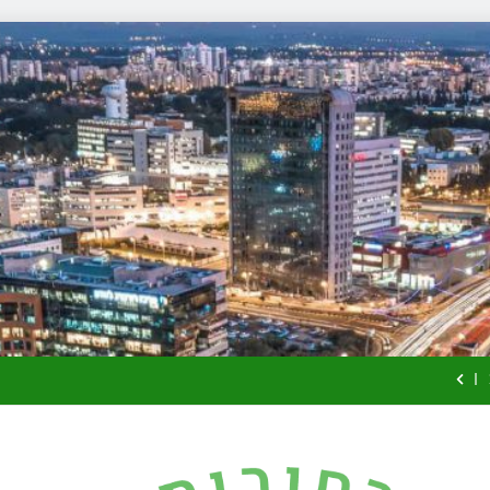
זכויות שמ