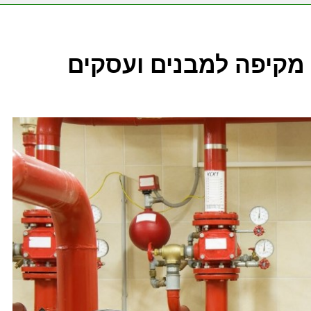
מקיפה למבנים ועסקים