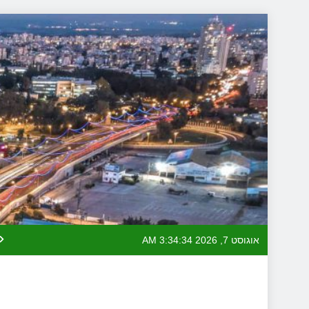
Skip
to
content
אוגוסט 7, 2026
3:34:35 AM