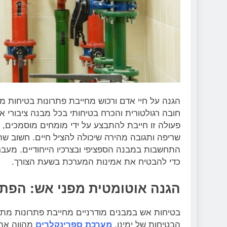
הגנה על חיי אדם ורכוש מחייבת פתרונות בטיחות 
חובה רגולטורית והכרח בטיחותי בכל מבנה ציבורי א
פעולה זו חייבת להתבצע על ידי מומחים מוסמכים
שריפה ותגובה מהירה שיכולה להציל חיים. חשוב 
התחשבות במבנה הספציפי ובצרכיו הייחודיים. מעבר
כדי להבטיח את אמינות המערכת בשעת הצורך.
הגנה אוטומטית מפני אש: הפתר
בטיחות אש במבנים מודרניים מחייבת פתרונות מתק
הבטיחות של ימינו.
מערכת ספרינקלרים
מהווה את 