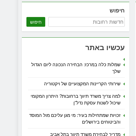
חיפוש
חיפוש
עכשיו באתר
שמלות כלה במרכז: הבחירה הנכונה ליום הגדול
שלך
שירותי הקריינות המקצועיים של ויקטוריה
למה צריך משרד תיווך ברחובות? היתרון המקומי
שיכול לשנות עסקת נדל"ן
זכויות שמתחילות בעיר: מי מגן עליכם מול המוסד
והביטוחים בירושלים
מדריך לבחירת משרד תיווך בתל אביב