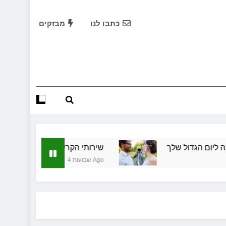
שמלות כלה במרכז: הבחירה הנכונה ליום הגדול שלך
כתבו לנו
מבזקים
שירותי הקריינות המקצועיים של ויקטוריה
ד תיווך ברחובות? היתרון המקומי שיכול לשנות עסקת נדל"ן
תחילות בעיר: מי מגן עליכם מול המוסד והביטוחים בירושלים
שמלות כלה במרכז: הבחירה הנכונה ליום הגדול שלך
שירותי הקריינות המקצועיים של ויקטוריה
ד תיווך ברחובות? היתרון המקומי שיכול לשנות עסקת נדל"ן
לך
שירותי הקריינות המקצועיים של ויקטוריה
4 שבועות Ago
תחילות בעיר: מי מגן עליכם מול המוסד והביטוחים בירושלים