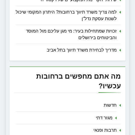
למה צריך משרד תיווך ברחובות? היתרון המקומי שיכול
לשנות עסקת נדל"ן
זכויות שמתחילות בעיר: מי מגן עליכם מול המוסד
והביטוחים בירושלים
מדריך לבחירת משרד תיווך בתל אביב
מה אתם מחפשים ברחובות
עכשיו?
חדשות
מגזר דתי
תרבות ופנאי