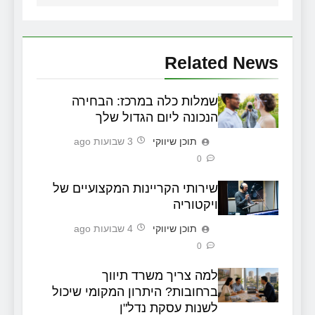
Related News
שמלות כלה במרכז: הבחירה
הנכונה ליום הגדול שלך
תוכן שיווקי
3 שבועות ago
0
שירותי הקריינות המקצועיים של
ויקטוריה
תוכן שיווקי
4 שבועות ago
0
למה צריך משרד תיווך
ברחובות? היתרון המקומי שיכול
לשנות עסקת נדל"ן