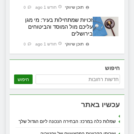
תוכן שיווקי
חודש 1 ago
0
זכויות שמתחילות בעיר: מי מגן
עליכם מול המוסד והביטוחים
בירושלים
תוכן שיווקי
חודש 1 ago
0
חיפוש
חיפוש
עכשיו באתר
שמלות כלה במרכז: הבחירה הנכונה ליום הגדול שלך
שירותי הקריינות המקצועיים של ויקטוריה