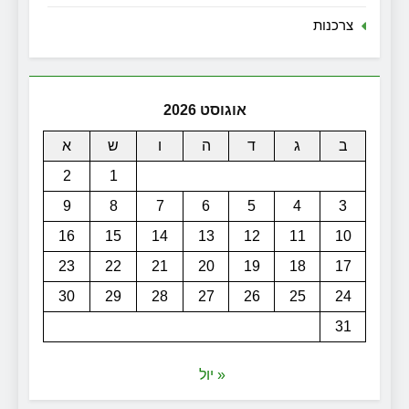
צרכנות
אוגוסט 2026
ב
ג
ד
ה
ו
ש
א
2
1
9
8
7
6
5
4
3
16
15
14
13
12
11
10
23
22
21
20
19
18
17
30
29
28
27
26
25
24
31
« יול