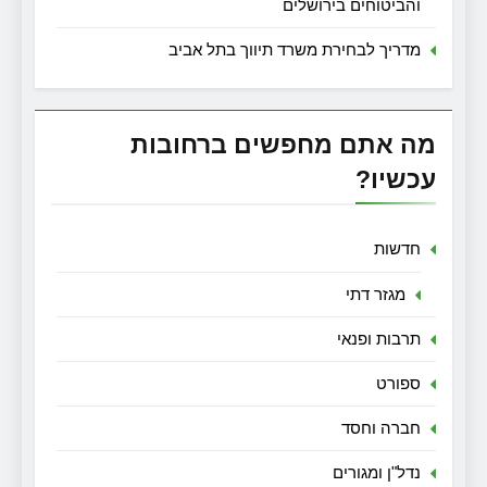
והביטוחים בירושלים
מדריך לבחירת משרד תיווך בתל אביב
מה אתם מחפשים ברחובות
עכשיו?
חדשות
מגזר דתי
תרבות ופנאי
ספורט
חברה וחסד
נדל"ן ומגורים