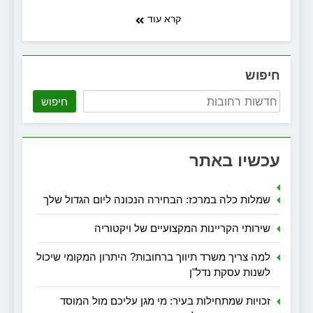
קרא עוד
חיפוש
חיפוש
עכשיו באתר
שמלות כלה במרכז: הבחירה הנכונה ליום הגדול שלך
שירותי הקריינות המקצועיים של ויקטוריה
למה צריך משרד תיווך ברחובות? היתרון המקומי שיכול
לשנות עסקת נדל"ן
זכויות שמתחילות בעיר: מי מגן עליכם מול המוסד