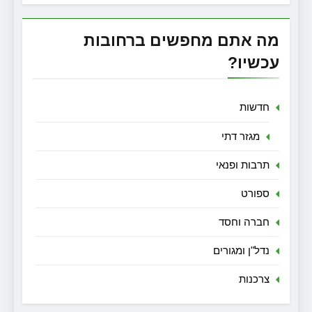
מה אתם מחפשים ברחובות
עכשיו?
חדשות
מגזר דתי
תרבות ופנאי
ספורט
חברה וחסד
נדל"ן ומגורים
צרכנות