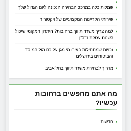
שמלות כלה במרכז: הבחירה הנכונה ליום הגדול שלך
שירותי הקריינות המקצועיים של ויקטוריה
למה צריך משרד תיווך ברחובות? היתרון המקומי שיכול
לשנות עסקת נדל"ן
זכויות שמתחילות בעיר: מי מגן עליכם מול המוסד
והביטוחים בירושלים
מדריך לבחירת משרד תיווך בתל אביב
מה אתם מחפשים ברחובות
עכשיו?
חדשות