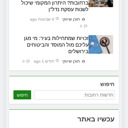
ברחובות? היתרון המקומי שיכול
לשנות עסקת נדל"ן
תוכן שיווקי
4 שבועות ago
0
זכויות שמתחילות בעיר: מי מגן
עליכם מול המוסד והביטוחים
בירושלים
תוכן שיווקי
חודש 1 ago
0
חיפוש
חיפוש
עכשיו באתר