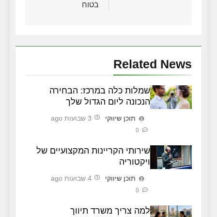
בטוח
Related News
שמלות כלה במרכז: הבחירה
הנכונה ליום הגדול שלך
תוכן שיווקי
3 שבועות ago
0
שירותי הקריינות המקצועיים של
ויקטוריה
תוכן שיווקי
4 שבועות ago
0
למה צריך משרד תיווך