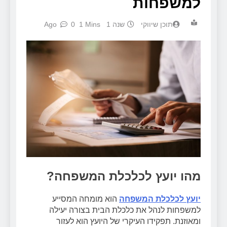
למשפחות
תוכן שיווקי
שנה 1 Ago
1 Mins
0
מהו יועץ לכלכלת המשפחה?
יועץ לכלכלת המשפחה
הוא מומחה המסייע
למשפחות לנהל את כלכלת הבית בצורה יעילה
ומאוזנת. תפקידו העיקרי של היועץ הוא לעזור