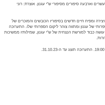
רים וארבעה סיפורים מסיפורי ש"י עגנון. אוצרת: רוני
צירה ומפיח חיים חדשים בסיפוריו הכובשים והמוכרים של
פרותי של עגנון ומתווה צוהר ליקום הספרותי שלו. התערוכה
ושה כבוד למורשת הנצחית של ש"י עגנון, שמילותיו ממשיכות
רות.