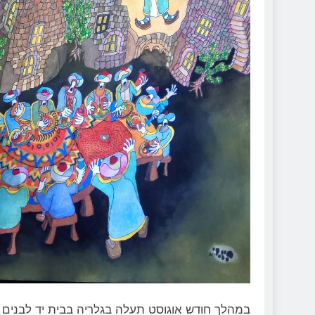
במהלך חודש אוגוסט תעלה בגלריה בבית יד לבנים בר