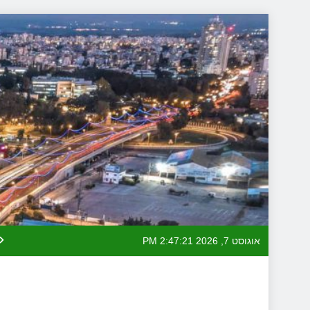
Skip
to
content
אוגוסט 7, 2026
2:47:23 PM