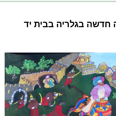
ה חדשה בגלריה בבית יד