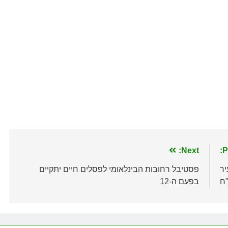
Next:
P
ר
פסטיבל רחובות הבינלאומי לפסלים חיים יתקיים
בפעם ה-12