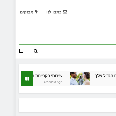
תחילות בעיר: מי מגן עליכם מול המוסד והביטוחים בירושלים
כתבו לנו
מבזקים
שמלות כלה במרכז: הבחירה הנכונה ליום הגדול שלך
שירותי הקריינות המקצועיים של ויקטוריה
ד תיווך ברחובות? היתרון המקומי שיכול לשנות עסקת נדל"ן
תחילות בעיר: מי מגן עליכם מול המוסד והביטוחים בירושלים
שמלות כלה במרכז: הבחירה הנכונה ליום הגדול שלך
שירותי הקריינות המקצועיים של ויקטוריה
שירותי הקריינות המקצועיים של ויקטוריה
4 שבועות Ago
ד תיווך ברחובות? היתרון המקומי שיכול לשנות עסקת נדל"ן
תחילות בעיר: מי מגן עליכם מול המוסד והביטוחים בירושלים