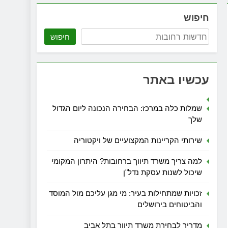
חיפוש
חיפוש
עכשיו באתר
שמלות כלה במרכז: הבחירה הנכונה ליום הגדול
שלך
שירותי הקריינות המקצועיים של ויקטוריה
למה צריך משרד תיווך ברחובות? היתרון המקומי
שיכול לשנות עסקת נדל"ן
זכויות שמתחילות בעיר: מי מגן עליכם מול המוסד
והביטוחים בירושלים
מדריך לבחירת משרד תיווך בתל אביב