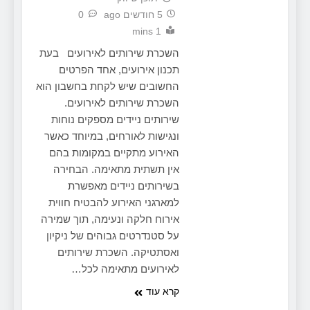
5 חודשים ago
0
1 mins
השכרת שירותים לאירועים בעת
תכנון אירועים, אחד הפרטים
החשובים שיש לקחת בחשבון הוא
השכרת שירותים לאירועים.
שירותים ניידים מספקים נוחות
ונגישות לאורחים, במיוחד כאשר
האירוע מתקיים במקומות בהם
אין תשתית מתאימה. הבחירה
בשירותים ניידים מאפשרת
למארגני האירוע להבטיח חווית
אירוח חלקה ונעימה, תוך שמירה
על סטנדרטים גבוהים של ניקיון
ואסתטיקה. השכרת שירותים
לאירועים מתאימה לכל…
קרא עוד