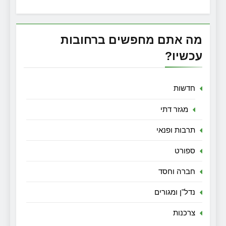
מה אתם מחפשים ברחובות
עכשיו?
חדשות
מגזר דתי
תרבות ופנאי
ספורט
חברה וחסד
נדל"ן ומגורים
צרכנות