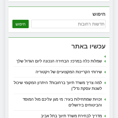
חיפוש
חיפוש
עכשיו באתר
שמלות כלה במרכז: הבחירה הנכונה ליום הגדול שלך
שירותי הקריינות המקצועיים של ויקטוריה
למה צריך משרד תיווך ברחובות? היתרון המקומי שיכול
לשנות עסקת נדל"ן
זכויות שמתחילות בעיר: מי מגן עליכם מול המוסד
והביטוחים בירושלים
מדריך לבחירת משרד תיווך בתל אביב