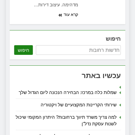
מדהימה. עיצוב דירות…
קרא עוד
חיפוש
חיפוש
עכשיו באתר
שמלות כלה במרכז: הבחירה הנכונה ליום הגדול שלך
שירותי הקריינות המקצועיים של ויקטוריה
למה צריך משרד תיווך ברחובות? היתרון המקומי שיכול
לשנות עסקת נדל"ן