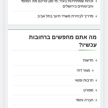
זכויות שמתחילות בעיר: מי מגן עליכם מול המוסד
והביטוחים בירושלים
מדריך לבחירת משרד תיווך בתל אביב
מה אתם מחפשים ברחובות
עכשיו?
חדשות
מגזר דתי
תרבות ופנאי
ספורט
חברה וחסד