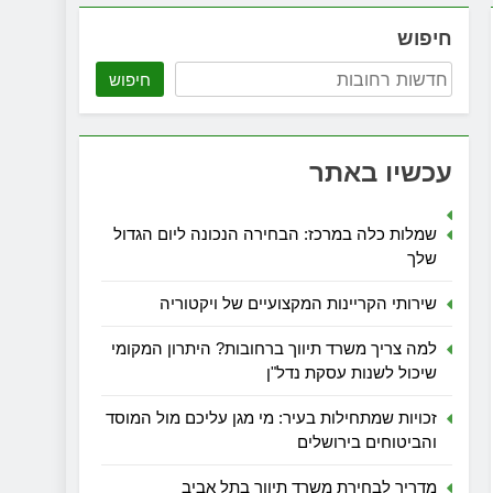
חיפוש
חיפוש
עכשיו באתר
שמלות כלה במרכז: הבחירה הנכונה ליום הגדול
שלך
שירותי הקריינות המקצועיים של ויקטוריה
למה צריך משרד תיווך ברחובות? היתרון המקומי
שיכול לשנות עסקת נדל"ן
זכויות שמתחילות בעיר: מי מגן עליכם מול המוסד
והביטוחים בירושלים
מדריך לבחירת משרד תיווך בתל אביב