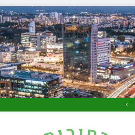
זכויות שמ