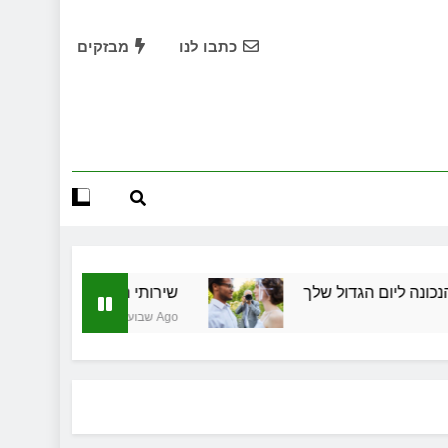
שמלות כלה במרכז: הבחירה הנכונה ליום הגדול שלך
כתבו לנו
מבזקים
שירותי הקריינות המקצועיים של ויקטוריה
ד תיווך ברחובות? היתרון המקומי שיכול לשנות עסקת נדל"ן
תחילות בעיר: מי מגן עליכם מול המוסד והביטוחים בירושלים
שמלות כלה במרכז: הבחירה הנכונה ליום הגדול שלך
שירותי הקריינות המקצועיים של ויקטוריה
הגדול שלך
שירותי הקריינות המקצועיים של ויקטורי
ד תיווך ברחובות? היתרון המקומי שיכול לשנות עסקת נדל"ן
4 שבועות Ago
תחילות בעיר: מי מגן עליכם מול המוסד והביטוחים בירושלים