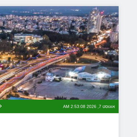
Skip
to
content
אוגוסט 7, 2026
2:53:09 AM