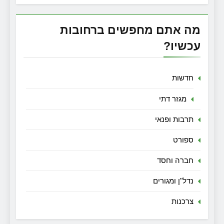
מה אתם מחפשים ברחובות
עכשיו?
חדשות
מגזר דתי
תרבות ופנאי
ספורט
חברה וחסד
נדל"ן ומגורים
צרכנות