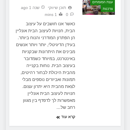
עצת המומחים
תוכן שיווקי
שנה 1 ago
צרכנות
1 mins
0
כאשר אנו חושבים על עיצוב
הבית, חנויות לעיצוב הבית אונליין
הן הפתרון המודרני והנוח ביותר.
בעידן הדיגיטלי, יותר ויותר אנשים
מבינים את היתרונות שבקניות
באינטרנט, במיוחד כשמדובר
בעיצוב הבית. נוחות בקנייה
מהבית היכולת לבחור רהיטים,
תמונות ואביזרים נוספים מבלי
לצאת מהבית היא יתרון עצום.
חנויות לעיצוב הבית אונליין
מאפשרות לך לדפדף בין מגוון
רחב של…
קרא עוד