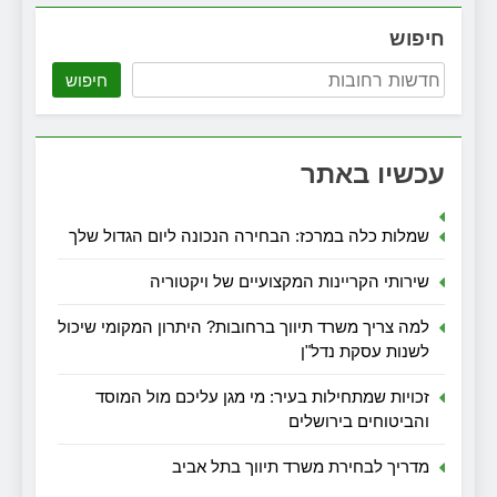
חיפוש
חיפוש
עכשיו באתר
שמלות כלה במרכז: הבחירה הנכונה ליום הגדול שלך
שירותי הקריינות המקצועיים של ויקטוריה
למה צריך משרד תיווך ברחובות? היתרון המקומי שיכול
לשנות עסקת נדל"ן
זכויות שמתחילות בעיר: מי מגן עליכם מול המוסד
והביטוחים בירושלים
מדריך לבחירת משרד תיווך בתל אביב