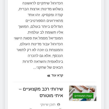
הכדורגל שיתקיים לראשונה
בשלוש מדינות: ארצות הברית,
קנדה ומקסיקו. זהו אחד
מהאירועים הספורטיביים
הגדולים ביותר בעולם, המושך
אליו תשומת לב עולמית.
המונדיאל מסמל את פסגת הישגי
הכדורגל עבור מדינות העולם,
והמנצחת בו זוכה לא רק לתואר
הנכסף, אלא גם להכרה
בינלאומית והשראה לדורות
הבאים של שחקני…
קרא עוד
שירותי רכב מקצועיים –
איתי מוטורס
עצת המומחים
תוכן שיווקי