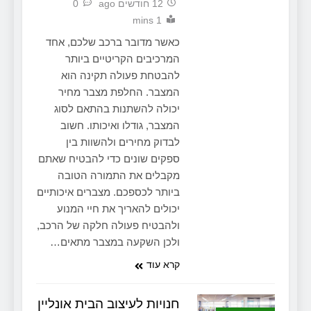
12 חודשים ago
0
1 mins
כאשר מדובר ברכב שלכם, אחד
המרכיבים הקריטיים ביותר
להבטחת פעולה תקינה הוא
המצבר. החלפת מצבר מחיר
יכולה להשתנות בהתאם לסוג
המצבר, גודלו ואיכותו. חשוב
לבדוק מחירים ולהשוות בין
ספקים שונים כדי להבטיח שאתם
מקבלים את התמורה הטובה
ביותר לכספכם. מצברים איכותיים
יכולים להאריך את חיי המנוע
ולהבטיח פעולה חלקה של הרכב,
ולכן השקעה במצבר מתאים…
קרא עוד
חנויות לעיצוב הבית אונליין