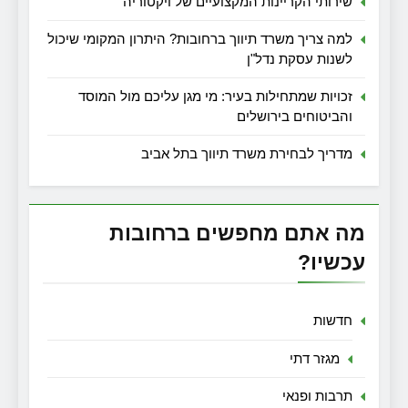
שירותי הקריינות המקצועיים של ויקטוריה
למה צריך משרד תיווך ברחובות? היתרון המקומי שיכול
לשנות עסקת נדל"ן
זכויות שמתחילות בעיר: מי מגן עליכם מול המוסד
והביטוחים בירושלים
מדריך לבחירת משרד תיווך בתל אביב
מה אתם מחפשים ברחובות
עכשיו?
חדשות
מגזר דתי
תרבות ופנאי