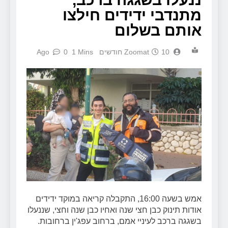
מתנדבי ידידים חילצו
אותם בשלום
10 חודשים Ago
Zoomat
1 Mins
0
אמש בשעה 16:00, התקבלה קריאה במוקד ידידים
אודות תינוק כבן חצי שנה ואחיו כבן שנה וחצי, שננעלו
בשגגה ברכב לעיניי אמם, ברחוב עפג'ין ברחובות.