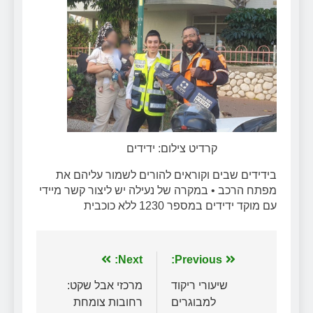
קרדיט צילום: ידידים
בידידים שבים וקוראים להורים לשמור עליהם את
מפתח הרכב • במקרה של נעילה יש ליצור קשר מיידי
עם מוקד ידידים במספר 1230 ללא כוכבית
ניווט
Previous:
Next:
שיעורי ריקוד
מרכזי אבל שקט:
למבוגרים
רחובות צומחת