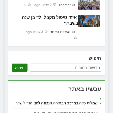
zoomat
2 שנים ago
0
"איזה טיפול מקבל ילד בן שנה
בשבי?"
מערכת האתר
3 שנים ago
0
חיפוש
חיפוש
עכשיו באתר
שמלות כלה במרכז: הבחירה הנכונה ליום הגדול שלך