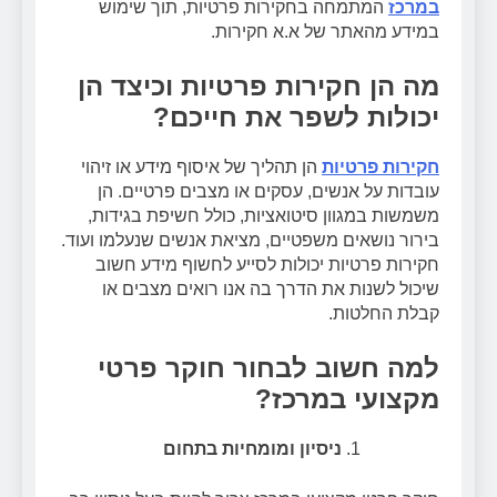
במרכז
המתמחה בחקירות פרטיות, תוך שימוש
במידע מהאתר של א.א חקירות.
מה הן חקירות פרטיות וכיצד הן
יכולות לשפר את חייכם?
חקירות פרטיות
הן תהליך של איסוף מידע או זיהוי
עובדות על אנשים, עסקים או מצבים פרטיים. הן
משמשות במגוון סיטואציות, כולל חשיפת בגידות,
בירור נושאים משפטיים, מציאת אנשים שנעלמו ועוד.
חקירות פרטיות יכולות לסייע לחשוף מידע חשוב
שיכול לשנות את הדרך בה אנו רואים מצבים או
קבלת החלטות.
למה חשוב לבחור חוקר פרטי
מקצועי במרכז?
ניסיון ומומחיות בתחום