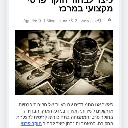
מקצועי במרכז
תוכן שיווקי
2 שנים Ago
1 Mins
0
כאשר אנו מתמודדים עם בעיות של חקירות פרטיות
או זקוקים לשירותי חקירה במרכז הארץ, הבחירה
בחוקר פרטי המתמחה בתחום היא קריטית להצלחת
החקירה. במאמר זה נבחן כיצד לבחור
חוקר פרטי