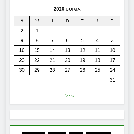
אוגוסט 2026
ב
ג
ד
ה
ו
ש
א
2
1
9
8
7
6
5
4
3
16
15
14
13
12
11
10
23
22
21
20
19
18
17
30
29
28
27
26
25
24
31
« יול