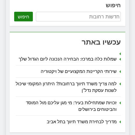
חיפוש
חיפוש
עכשיו באתר
שמלות כלה במרכז: הבחירה הנכונה ליום הגדול שלך
שירותי הקריינות המקצועיים של ויקטוריה
למה צריך משרד תיווך ברחובות? היתרון המקומי שיכול
לשנות עסקת נדל"ן
זכויות שמתחילות בעיר: מי מגן עליכם מול המוסד
והביטוחים בירושלים
מדריך לבחירת משרד תיווך בתל אביב