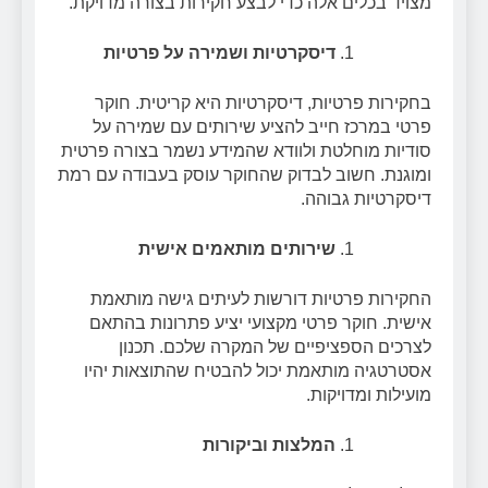
מצויד בכלים אלה כדי לבצע חקירות בצורה מדויקת.
דיסקרטיות ושמירה על פרטיות
בחקירות פרטיות, דיסקרטיות היא קריטית. חוקר
פרטי במרכז חייב להציע שירותים עם שמירה על
סודיות מוחלטת ולוודא שהמידע נשמר בצורה פרטית
ומוגנת. חשוב לבדוק שהחוקר עוסק בעבודה עם רמת
דיסקרטיות גבוהה.
שירותים מותאמים אישית
החקירות פרטיות דורשות לעיתים גישה מותאמת
אישית. חוקר פרטי מקצועי יציע פתרונות בהתאם
לצרכים הספציפיים של המקרה שלכם. תכנון
אסטרטגיה מותאמת יכול להבטיח שהתוצאות יהיו
מועילות ומדויקות.
המלצות וביקורות