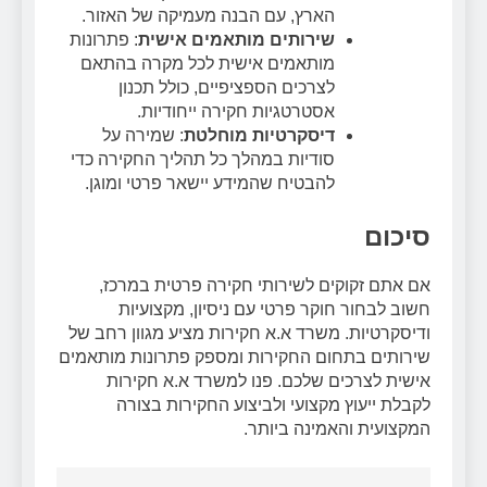
הארץ, עם הבנה מעמיקה של האזור.
שירותים מותאמים אישית
: פתרונות
מותאמים אישית לכל מקרה בהתאם
לצרכים הספציפיים, כולל תכנון
אסטרטגיות חקירה ייחודיות.
דיסקרטיות מוחלטת
: שמירה על
סודיות במהלך כל תהליך החקירה כדי
להבטיח שהמידע יישאר פרטי ומוגן.
סיכום
אם אתם זקוקים לשירותי חקירה פרטית במרכז,
חשוב לבחור חוקר פרטי עם ניסיון, מקצועיות
ודיסקרטיות. משרד א.א חקירות מציע מגוון רחב של
שירותים בתחום החקירות ומספק פתרונות מותאמים
אישית לצרכים שלכם. פנו למשרד א.א חקירות
לקבלת ייעוץ מקצועי ולביצוע החקירות בצורה
המקצועית והאמינה ביותר.