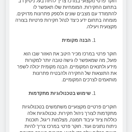
חוקר פרטי מקצועי במרכז צריך להיות בעל ניסיון רב
בתחום החקירות. המומחיות שלו תאפשר לו
להתמודד עם מצבים שונים ולספק פתרונות מדויקים.
מומחה בתחום ידע כיצד לנהל חקירות פרטיות בצורה
מקצועית ויעילה.
הבנה מקומית
חוקר פרטי במרכז מכיר היטב את האזור שבו הוא
פועל, מה שמאפשר לו גישה טובה יותר למקורות
מידע ולתנאים המקומיים. הבנה מקומית יכולה לשפר
את התוצאות של החקירה ולהבטיח פתרונות
מותאמים לצרכים המקומיים.
שימוש בטכנולוגיות מתקדמות
חוקרים פרטיים מקצועיים משתמשים בטכנולוגיות
מתקדמות לצורך ניהול חקירות. טכנולוגיות אלה
כוללות ציוד עיבוד תמונה, מצלמות ריגול, תוכנות
ניתוח נתונים ועוד. חוקר פרטי במרכז צריך להיות