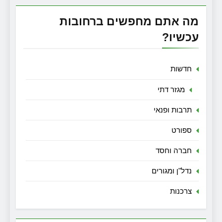
מה אתם מחפשים ברחובות
עכשיו?
חדשות
מגזר דתי
תרבות ופנאי
ספורט
חברה וחסד
נדל"ן ומגורים
צרכנות