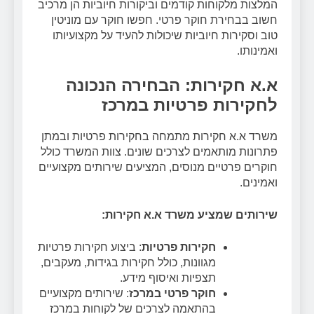
המלצות מלקוחות קודמים וביקורות חיוביות הן מרכיב
חשוב בבחירת חוקר פרטי. חפשו חוקר עם מוניטין
טוב וסקירות חיוביות שיכולות להעיד על מקצועיותו
ואמינותו.
א.א חקירות: הבחירה הנכונה
לחקירות פרטיות במרכז
משרד א.א חקירות מתמחה בחקירות פרטיות ובמתן
פתרונות מותאמים לצרכים שונים. צוות המשרד כולל
חוקרים פרטיים מנוסים, המציעים שירותים מקצועיים
ואמינים.
שירותים שמציע משרד א.א חקירות:
חקירות פרטיות
: ביצוע חקירות פרטיות
מגוונות, כולל חקירות בגידות, מעקבים,
תצפיות ואיסוף מידע.
חוקר פרטי במרכז
: שירותים מקצועיים
בהתאמה לצרכים של לקוחות במרכז