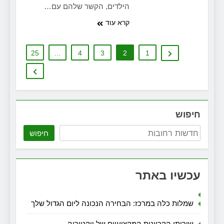
הילדים, הקשר שלהם עם…
קרא עוד
25
…
4
3
2
1
חיפוש
חיפוש
עכשיו באתר
שמלות כלה במרכז: הבחירה הנכונה ליום הגדול שלך
שירותי הקריינות המקצועיים של ויקטוריה