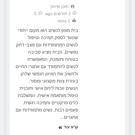
תוכן שיווקי
2 חודשים ago
0
1 mins
בית מאזן לנשים הוא מקום ייחודי
שנועד לספק תמיכה וטיפול
לנשים המתמודדות עם מצבי דחק
נפשיים. הבית מציע סביבה
בטוחה ותומכת, המאפשרת
לנשים להתמודד עם אתגרי החיים
ולהשיב את האיזון הנפשי שלהן.
בעזרת צוות מקצועי ומסור,
הנשים זוכות ליחס אישי ותוכנית
טיפול מותאמת אישית, המשלבת
כלים פרקטיים ותמיכה רגשית.
פעמים רבות, נשים מתמודדות עם
אתגרים…
קרא עוד