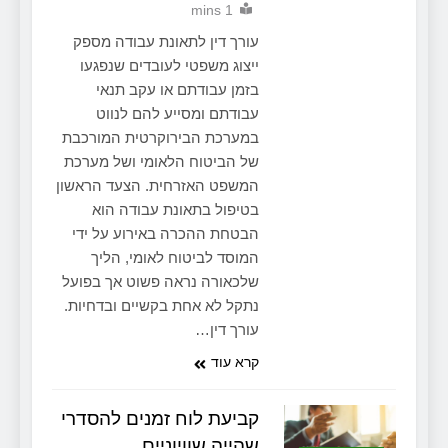
1 mins
עורך דין לתאונת עבודה מספק
ייצוג משפטי לעובדים שנפגעו
בזמן עבודתם או עקב תנאי
עבודתם ומסייע להם לנווט
במערכת הבירוקרטית המורכבת
של הביטוח הלאומי ושל מערכת
המשפט האזרחית. הצעד הראשון
בטיפול בתאונת עבודה הוא
הבטחת ההכרה באירוע על ידי
המוסד לביטוח לאומי, הליך
שלכאורה נראה פשוט אך בפועל
נתקל לא אחת בקשיים ובדחיות.
עורך דין…
קרא עוד
קביעת לוח זמנים להסדרי
שהייה שוויוניים