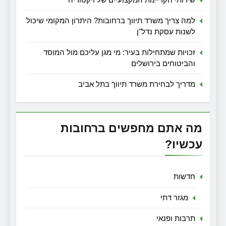
למה צריך משרד תיווך ברחובות? היתרון המקומי שיכול
לשנות עסקת נדל"ן
זכויות שמתחילות בעיר: מי מגן עליכם מול המוסד
והביטוחים בירושלים
מדריך לבחירת משרד תיווך בתל אביב
מה אתם מחפשים ברחובות
עכשיו?
חדשות
מגזר דתי
תרבות ופנאי