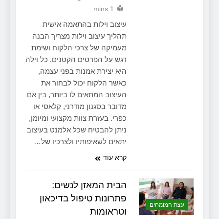
1 mins
עיצוב וילות בהתאמה אישית
תהליך עיצוב וילות מצריך הבנה
מעמיקה של צרכי הלקוח ושימת
דגש על הפרטים הקטנים. כל וילה
היא יצירת אמנות בפני עצמה,
כאשר הלקוח יכול לבחור את
העיצוב המתאים לו ביותר, בין אם
מדובר בסגנון מודרני, קלאסי או
כפרי. בעזרת צוות מקצועי ומיומן,
ניתן להבטיח שכל אלמנט בעיצוב
יתאים לשאיפותיו ולצרכיו של…
קרא עוד
הבית המאזן לנשים:
פתרונות טיפול בדיכאון
עצת המומחים
וטראומות