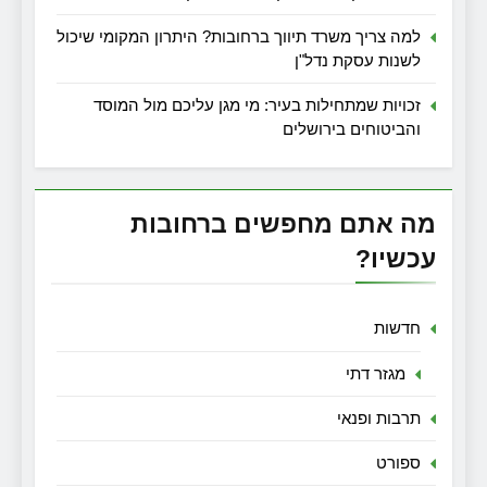
למה צריך משרד תיווך ברחובות? היתרון המקומי שיכול
לשנות עסקת נדל"ן
זכויות שמתחילות בעיר: מי מגן עליכם מול המוסד
והביטוחים בירושלים
מה אתם מחפשים ברחובות
עכשיו?
חדשות
מגזר דתי
תרבות ופנאי
ספורט