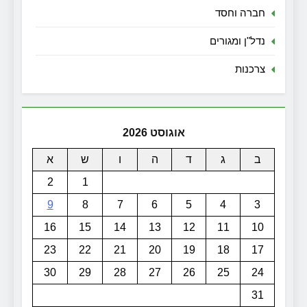
חברה וחסד
נדל"ן ומגורים
צרכנות
אוגוסט 2026
ב
ג
ד
ה
ו
ש
א
2
1
9
8
7
6
5
4
3
16
15
14
13
12
11
10
23
22
21
20
19
18
17
30
29
28
27
26
25
24
31