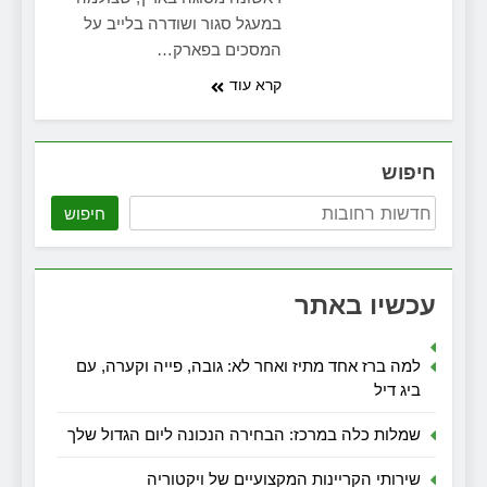
במעגל סגור ושודרה בלייב על
המסכים בפארק…
קרא עוד
חיפוש
חיפוש
עכשיו באתר
למה ברז אחד מתיז ואחר לא: גובה, פייה וקערה, עם
ביג דיל
שמלות כלה במרכז: הבחירה הנכונה ליום הגדול שלך
שירותי הקריינות המקצועיים של ויקטוריה