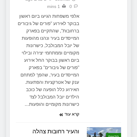
1 mins
0
אלפי משפחות הגיעו ביום ראשון
בבוקר לאירוע "פורים של גיבורים
ברחובות", שהתקיים בפארק
המייסדים בעיר ונהנו מהופעות
של יובל המבולבל, כישרונות
מקומיים וממתחמי יצירה ובילוי
ביום ראשון בבוקר החל אירוע
"פורים של גיבורים" בפארק
המייסדים בעיר, שהפך למתחם
ענק של אטרקציות והפתעות.
האירוע כלל הופעה של כוכב
הילדים יובל המבולבל לצד
כישרונות מקומיים והופעות…
קרא עוד
והעיר רחובות צהלה
חדשות