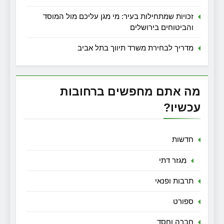
זכויות שמתחילות בעיר: מי מגן עליכם מול המוסד
והביטוחים בירושלים
מדריך לבחירת משרד תיווך בתל אביב
מה אתם מחפשים ברחובות
עכשיו?
חדשות
מגזר דתי
תרבות ופנאי
ספורט
חברה וחסד