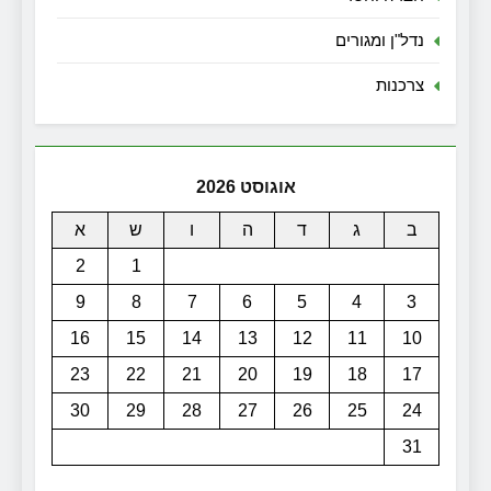
נדל"ן ומגורים
צרכנות
אוגוסט 2026
ב
ג
ד
ה
ו
ש
א
2
1
9
8
7
6
5
4
3
16
15
14
13
12
11
10
23
22
21
20
19
18
17
30
29
28
27
26
25
24
31