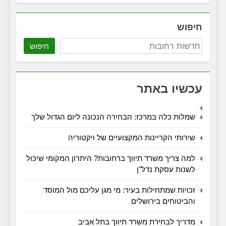
חיפוש
חיפוש
עכשיו באתר
שמלות כלה במרכז: הבחירה הנכונה ליום הגדול שלך
שירותי הקריינות המקצועיים של ויקטוריה
למה צריך משרד תיווך ברחובות? היתרון המקומי שיכול
לשנות עסקת נדל"ן
זכויות שמתחילות בעיר: מי מגן עליכם מול המוסד
והביטוחים בירושלים
מדריך לבחירת משרד תיווך בתל אביב