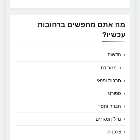
מה אתם מחפשים ברחובות
עכשיו?
חדשות
מגזר דתי
תרבות ופנאי
ספורט
חברה וחסד
נדל"ן ומגורים
צרכנות