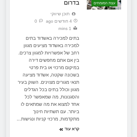
בדרום
עצת המומחים
תוכן שיווקי
4 חודשים ago
0
1 mins
בתים למכירה באשדוד בתים
למכירה באשדוד מציעים מגוון
רחב של אפשרויות למגוון צרכים.
בין אם אתם מחפשים דירה
במיקום מרכזי או בית פרטי
בשכונה שקטה, אשדוד מציעה
תנאי מגורים מצוינים. השוק בעיר
מגוון וכולל בתים בכל הגדלים
והסגנונות, מה שמאפשר לכל
אחד למצוא את מה שמתאים לו
ביותר. עם תשתיות חינוך
מתקדמות, מרכזי קניות ונגישות…
קרא עוד