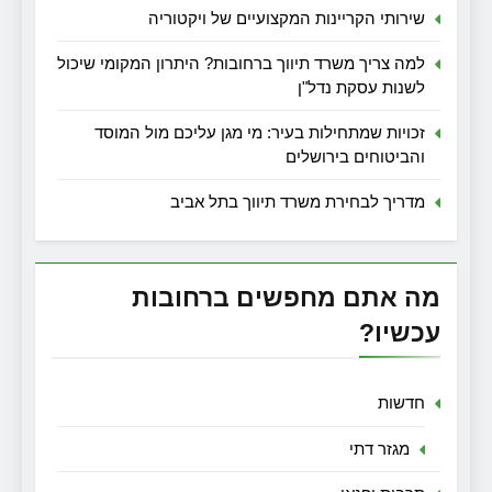
שירותי הקריינות המקצועיים של ויקטוריה
למה צריך משרד תיווך ברחובות? היתרון המקומי שיכול
לשנות עסקת נדל"ן
זכויות שמתחילות בעיר: מי מגן עליכם מול המוסד
והביטוחים בירושלים
מדריך לבחירת משרד תיווך בתל אביב
מה אתם מחפשים ברחובות
עכשיו?
חדשות
מגזר דתי