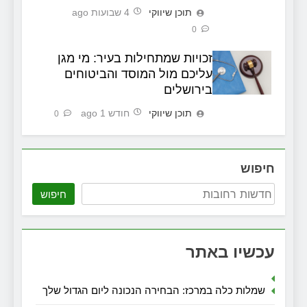
תוכן שיווקי
4 שבועות ago
0
זכויות שמתחילות בעיר: מי מגן
עליכם מול המוסד והביטוחים
בירושלים
תוכן שיווקי
חודש 1 ago
0
חיפוש
חיפוש
עכשיו באתר
שמלות כלה במרכז: הבחירה הנכונה ליום הגדול שלך