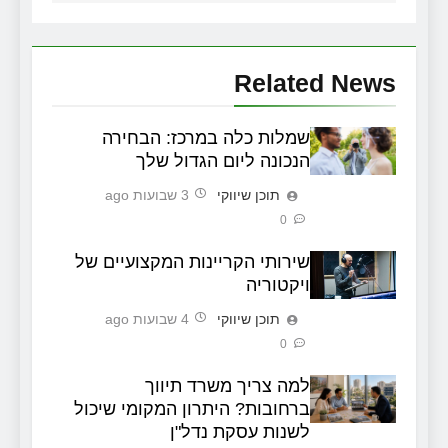
Related News
שמלות כלה במרכז: הבחירה
הנכונה ליום הגדול שלך
תוכן שיווקי
3 שבועות ago
0
שירותי הקריינות המקצועיים של
ויקטוריה
תוכן שיווקי
4 שבועות ago
0
למה צריך משרד תיווך
ברחובות? היתרון המקומי שיכול
לשנות עסקת נדל"ן