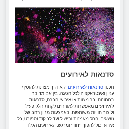
סדנאות לאירועים
תכנון
סדנאות לאירועים
הוא דרך מצוינת להוסיף
עניין ואינטראקציה לכל חגיגה. בין אם מדובר
בחתונות, בר מצוות או אירועי חברה,
סדנאות
לאירועים
מאפשרות לאורחים לקחת חלק פעיל
וליצור חוויות משותפות. באמצעות מגוון רחב של
נושאים, החל מאמנות ובישול ועד לריקוד וספורט, כל
אירוע יכול להפוך ייחודי ומרגש. האירועים הללו