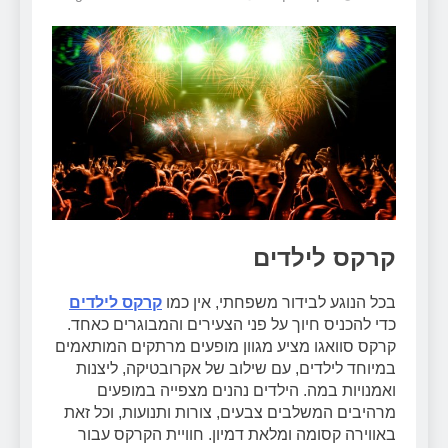
קרקס לילדים
בכל הנוגע לבידור משפחתי, אין כמו
קרקס לילדים
כדי להכניס חיוך על פני הצעירים והמבוגרים כאחד.
קרקס סוואגו מציע מגוון מופעים מרתקים המותאמים
במיוחד לילדים, עם שילוב של אקרובטיקה, ליצנות
ואמנויות במה. הילדים נהנים מצפייה במופעים
מרהיבים המשלבים צבעים, צורות ותנועות, וכל זאת
באווירה קסומה ומלאת דמיון. חוויית הקרקס עבור