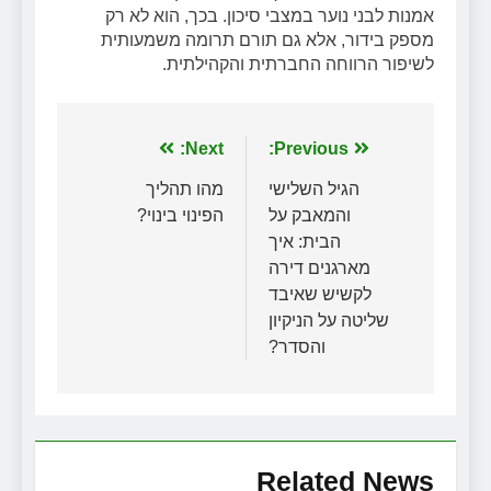
אמנות לבני נוער במצבי סיכון. בכך, הוא לא רק
מספק בידור, אלא גם תורם תרומה משמעותית
לשיפור הרווחה החברתית והקהילתית.
ניווט
Previous:
Next:
הגיל השלישי
מהו תהליך
והמאבק על
הפינוי בינוי?
הבית: איך
מארגנים דירה
לקשיש שאיבד
שליטה על הניקיון
והסדר?
Related News