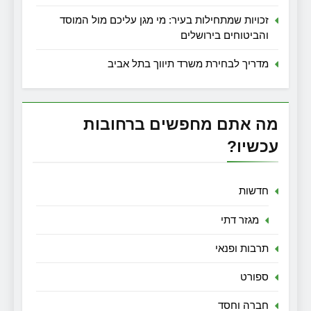
זכויות שמתחילות בעיר: מי מגן עליכם מול המוסד
והביטוחים בירושלים
מדריך לבחירת משרד תיווך בתל אביב
מה אתם מחפשים ברחובות
עכשיו?
חדשות
מגזר דתי
תרבות ופנאי
ספורט
חברה וחסד