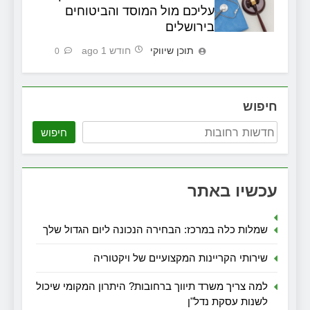
עליכם מול המוסד והביטוחים
בירושלים
תוכן שיווקי
חודש 1 ago
0
חיפוש
חיפוש
עכשיו באתר
שמלות כלה במרכז: הבחירה הנכונה ליום הגדול שלך
שירותי הקריינות המקצועיים של ויקטוריה
למה צריך משרד תיווך ברחובות? היתרון המקומי שיכול
לשנות עסקת נדל"ן