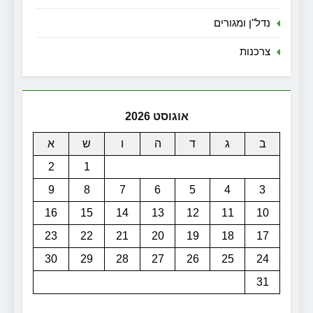
נדל"ן ומגורים
צרכנות
אוגוסט 2026
ב
ג
ד
ה
ו
ש
א
2
1
9
8
7
6
5
4
3
16
15
14
13
12
11
10
23
22
21
20
19
18
17
30
29
28
27
26
25
24
31