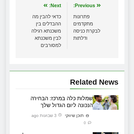
ניווט
Previous:
Next:
פתרונות
כדאי להבין מה
מתקדמים
ההבדלים בין
לבקרת כניסה
משכנתא רגילה
ודלתות
לבין משכנתא
למסורבים
Related News
שמלות כלה במרכז: הבחירה
הנכונה ליום הגדול שלך
תוכן שיווקי
3 שבועות ago
0