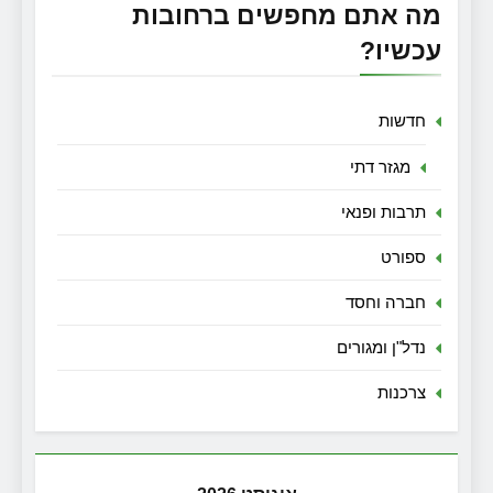
מה אתם מחפשים ברחובות
עכשיו?
חדשות
מגזר דתי
תרבות ופנאי
ספורט
חברה וחסד
נדל"ן ומגורים
צרכנות