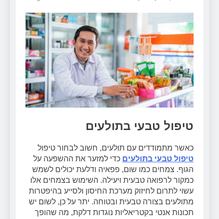
טיפול טבעי בתולעים
כאשר מתמודדים עם תולעים, חשוב לבחור טיפול
טיפול טבעי בתולעים
כדי למזער את ההשפעה על
הגוף. צמחים כמו שום, פפאיה ודלעת יכולים לשמש
כמקור לרפואה טבעית ויעילה. השימוש בצמחים אלו
עשוי לתרום לחיזוק מערכת החיסון ולסייע בהיפטרות
מתולעים בצורה טבעית ובטוחה. יתר על כן, לשום יש
תכונות אנטי בקטריאליות נוגדות דלקת, מה שהופך