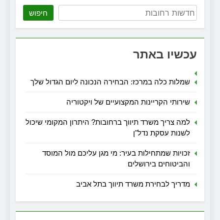
חיפוש
עכשיו באתר
שמלות כלה במרכז: הבחירה הנכונה ליום הגדול שלך
שירותי הקריינות המקצועיים של ויקטוריה
למה צריך משרד תיווך ברחובות? היתרון המקומי שיכול
לשנות עסקת נדל"ן
זכויות שמתחילות בעיר: מי מגן עליכם מול המוסד
והביטוחים בירושלים
מדריך לבחירת משרד תיווך בתל אביב