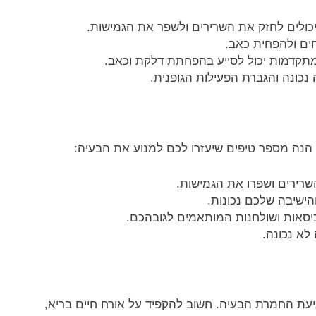
יכולים לחזק את השרירים ולשפר את הגמישות.
חים ולהפחית כאב.
זר מתקדמות יכול לסייע בהפחתת דלקת וכאב.
 נכונה והגברת הפעילות הגופנית.
 הנה מספר טיפים שיעזרו לכם למנוע את הבעיה:
השרירים ושפרו את הגמישות.
הישיבה שלכם נכונות.
יסאות ושולחנות המותאמים לגובהכם.
לא נכונה.
מניעת החמרת הבעיה. חשוב להקפיד על אורח חיים בריא,