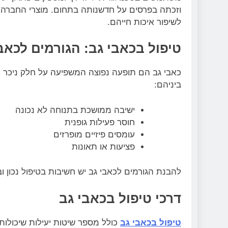
וזכתה בפרסים על חדשנותה בתחום. מוצרי החברה מ
לשיפור איכות חייהם.
טיפול בכאבי גב:
הגורמים לכאב
כאבי גב הם תופעה נפוצה המשפיעה על חלק ניכר מהא
ביניהם:
ישיבה ממושכת בתנוחה לא נכונה
חוסר פעילות גופנית
עומסים פיזיים מופרזים
פציעות או תאונות
להבנת הגורמים לכאבי גב יש חשיבות בטיפול נכון
דרכי טיפול בכאבי גב
טיפול בכאבי גב
כולל מספר שיטות יעילות שיכולות