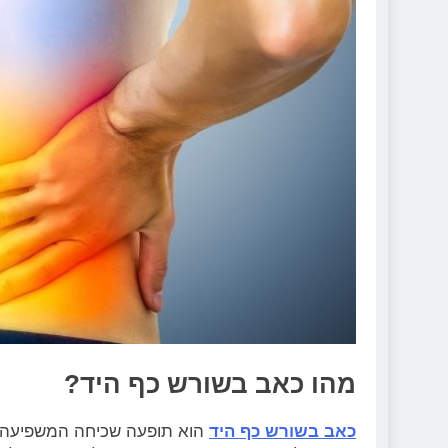
מהו כאב בשורש כף היד?
כאב בשורש כף היד
הוא תופעה שכיחה המשפיעה על