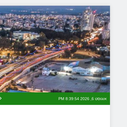
Skip
to
content
אוגוסט 6, 2026
8:39:56 PM