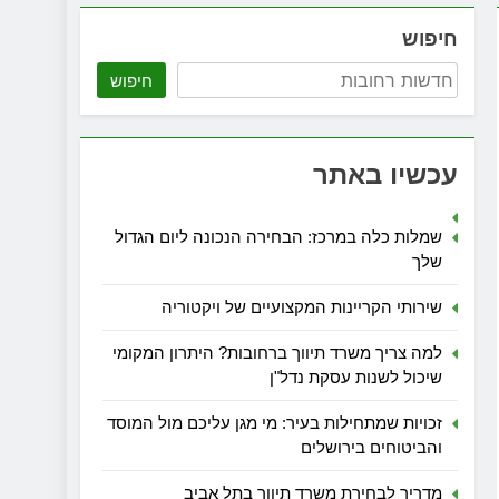
חיפוש
חיפוש
עכשיו באתר
שמלות כלה במרכז: הבחירה הנכונה ליום הגדול
שלך
שירותי הקריינות המקצועיים של ויקטוריה
למה צריך משרד תיווך ברחובות? היתרון המקומי
שיכול לשנות עסקת נדל"ן
זכויות שמתחילות בעיר: מי מגן עליכם מול המוסד
והביטוחים בירושלים
מדריך לבחירת משרד תיווך בתל אביב