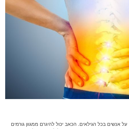
 אנשים בכל הגילאים. הכאב יכול להיגרם ממגוון גורמים