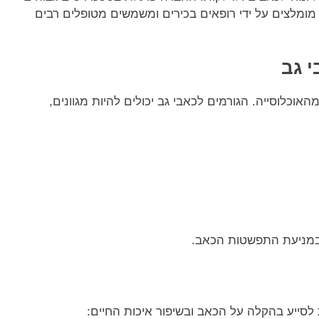
ומלצים על ידי רופאים בכירים ומשמשים מטופלים רבים
י גב
וכלוסייה. הגורמים לכאבי גב יכולים להיות מגוונים,
 ובמניעת התפשטות הכאב.
 לסייע בהקלה על הכאב ובשיפור איכות החיים: