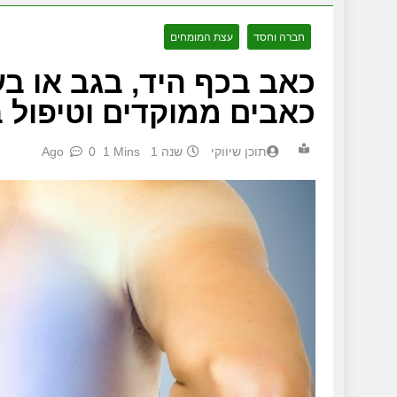
חברה וחסד
עצת המומחים
כאב בכף היד, בגב או ב
כאבים ממוקדים וטיפול 
תוכן שיווקי
שנה 1 Ago
1 Mins
0