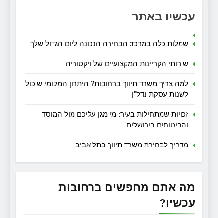
עכשיו באתר
שמלות כלה במרכז: הבחירה הנכונה ליום הגדול שלך
שירותי הקריינות המקצועיים של ויקטוריה
למה צריך משרד תיווך ברחובות? היתרון המקומי שיכול
לשנות עסקת נדל"ן
זכויות שמתחילות בעיר: מי מגן עליכם מול המוסד
והביטוחים בירושלים
מדריך לבחירת משרד תיווך בתל אביב
מה אתם מחפשים ברחובות
עכשיו?