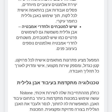
יצירת אלמנטים עיצוביים מיוחדים,
פסלים ועבודות אבן בהתאמה אישית
לכל לקוח, תוך שימוש באבן גלילית
כחומר עיקרי.
שיש למטבחים ולחדרי אמבטיה
–
אבן גלילית משמשת גם לשימושים
פרטיים כמו שיש למטבחים, משטחים
לחדרי אמבטיה ואלמנטים נוספים
בעיצוב פנים.
המפעל מציע פתרונות מותאמים אישית לכל פרויקט,
קטן כגדול, ומספק שירות מקצועי, אישי ומדויק לאורך
כל תהליך העבודה.
טכנולוגיה מתקדמת בעיבוד אבן גלילית
כחלק מההתחייבות שלה לשירות איכותי, Nstone
עושה שימוש במכונות מתקדמות ביותר בתחום עיבוד
האבן, המאפשרות לה לחתוך, לנסר ולעבד את האבן
הגלילית בצורה מדויקת ומקצועית. המכונות