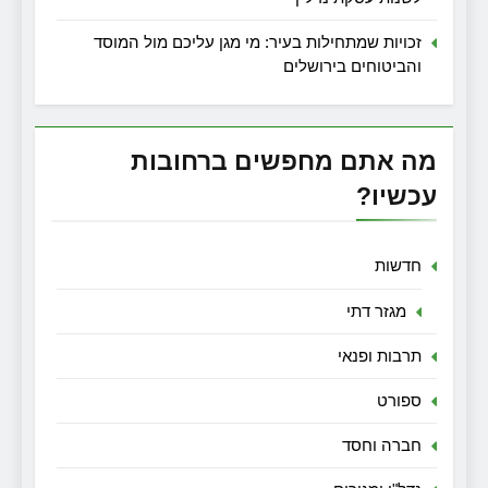
זכויות שמתחילות בעיר: מי מגן עליכם מול המוסד
והביטוחים בירושלים
מה אתם מחפשים ברחובות
עכשיו?
חדשות
מגזר דתי
תרבות ופנאי
ספורט
חברה וחסד