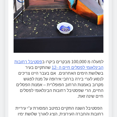
למעלה מ 100,000 מבקרים ביקרו ב
פסטיבל רחובות
הבינלאומי לפסלים חיים ה -12
שהתקיים בעיר
בשלושת הימים האחרונים. אם בעבר היינו צריכים
לנסוע לערי בירה ברחבי אירופה על מנת לפגוש
מקרוב באמנות הרחוב הפופלרית – אמנות הפסלים
החיים, הרי שפסטיבל רחובות הבינלאומי לפסלים
חיים שינה זאת.
‏הפסטיבל השנה התקיים כמיטב המסורת ע"י עיריית
רחובות והחברה העירונית, הציג לאורך שלושת ימיו