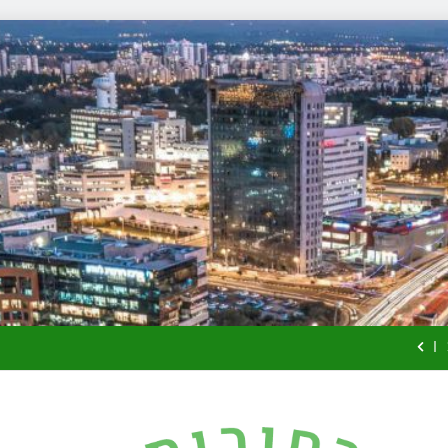
זכויות שמ