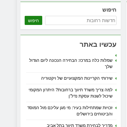
חיפוש
חיפוש
עכשיו באתר
שמלות כלה במרכז: הבחירה הנכונה ליום הגדול
שלך
שירותי הקריינות המקצועיים של ויקטוריה
למה צריך משרד תיווך ברחובות? היתרון המקומי
שיכול לשנות עסקת נדל"ן
זכויות שמתחילות בעיר: מי מגן עליכם מול המוסד
והביטוחים בירושלים
מדריך לבחירת משרד תיווך בתל אביב