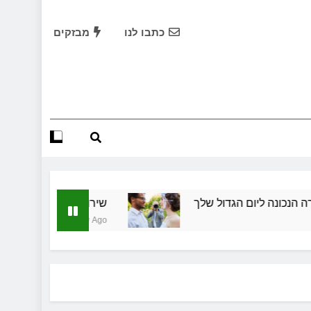
שמלות כלה במרכז: הבחירה הנכונה ליום הגדול שלך
כתבו לנו
מבזקים
שירותי הקריינות המקצועיים של ויקטוריה
ד תיווך ברחובות? היתרון המקומי שיכול לשנות עסקת נדל"ן
תחילות בעיר: מי מגן עליכם מול המוסד והביטוחים בירושלים
שמלות כלה במרכז: הבחירה הנכונה ליום הגדול שלך
שירותי הקריינות המקצועיים של ויקטוריה
ום הגדול שלך
שירותי הקריינות המקצועיים של ויקט
ד תיווך ברחובות? היתרון המקומי שיכול לשנות עסקת נדל"ן
4 שבועות Ago
תחילות בעיר: מי מגן עליכם מול המוסד והביטוחים בירושלים