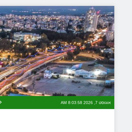
Skip
to
content
אוגוסט 7, 2026
8:03:58 AM