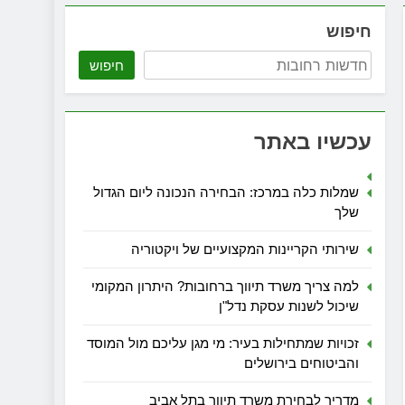
חיפוש
חיפוש
עכשיו באתר
שמלות כלה במרכז: הבחירה הנכונה ליום הגדול
שלך
שירותי הקריינות המקצועיים של ויקטוריה
למה צריך משרד תיווך ברחובות? היתרון המקומי
שיכול לשנות עסקת נדל"ן
זכויות שמתחילות בעיר: מי מגן עליכם מול המוסד
והביטוחים בירושלים
מדריך לבחירת משרד תיווך בתל אביב