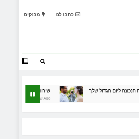
שמלות כלה במרכז: הבחירה הנכונה ליום הגדול שלך
כתבו לנו
מבזקים
שירותי הקריינות המקצועיים של ויקטוריה
ד תיווך ברחובות? היתרון המקומי שיכול לשנות עסקת נדל"ן
תחילות בעיר: מי מגן עליכם מול המוסד והביטוחים בירושלים
שמלות כלה במרכז: הבחירה הנכונה ליום הגדול שלך
שירותי הקריינות המקצועיים של ויקטוריה
יום הגדול שלך
שירותי הקריינות המקצועיים של ויק
ד תיווך ברחובות? היתרון המקומי שיכול לשנות עסקת נדל"ן
4 שבועות Ago
תחילות בעיר: מי מגן עליכם מול המוסד והביטוחים בירושלים