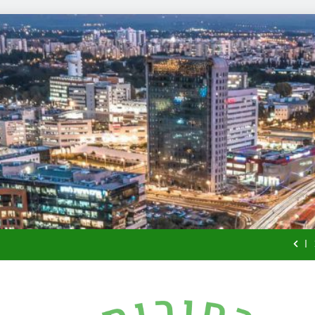
זכויות שמ