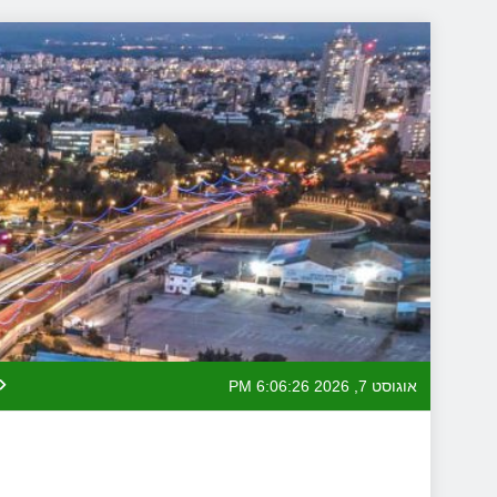
Skip
to
content
אוגוסט 7, 2026
6:06:26 PM