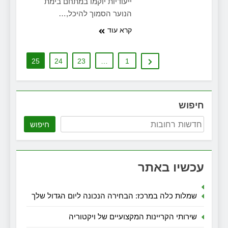
ייעודיות יוקמו במתחם בימת
הנוער הסמוך להיכל,…
קרא עוד
25
24
23
…
1
חיפוש
חיפוש
עכשיו באתר
שמלות כלה במרכז: הבחירה הנכונה ליום הגדול שלך
שירותי הקריינות המקצועיים של ויקטוריה