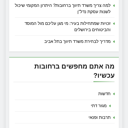
למה צריך משרד תיווך ברחובות? היתרון המקומי שיכול
לשנות עסקת נדל"ן
זכויות שמתחילות בעיר: מי מגן עליכם מול המוסד
והביטוחים בירושלים
מדריך לבחירת משרד תיווך בתל אביב
מה אתם מחפשים ברחובות
עכשיו?
חדשות
מגזר דתי
תרבות ופנאי