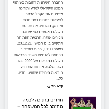
החברה העירונית רחובות בשיתוף
המכון הישראלי למדע ותודעה
מזמינים את הקהל הרחב
לפעילות בתחום דעת חדש
ומרתק, המרחיב את תפיסת
העולם האנושית כפי שרובנו
מכירים אותה. הרצאת הפתיחה
תתקיים ביום חמישי, 23.12.21,
בשעה 19:00, בבית דונדיקוב
בהתאם להנחיות משרד הבריאות.
העולם במציאות של 2020 כמו
נעצר מלכת, אי הוודאות היא
הוודאות היחידה שחווינו יחדיו,
כל…
קרא עוד
חוזרים בחנוכה לבמה:
מחזמר לכל המשפחה –