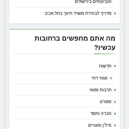
והביטוחים בירושלים
מדריך לבחירת משרד תיווך בתל אביב
מה אתם מחפשים ברחובות
עכשיו?
חדשות
מגזר דתי
תרבות ופנאי
ספורט
חברה וחסד
נדל"ן ומגורים