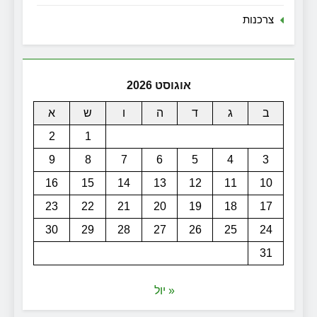
צרכנות
אוגוסט 2026
ב
ג
ד
ה
ו
ש
א
2
1
9
8
7
6
5
4
3
16
15
14
13
12
11
10
23
22
21
20
19
18
17
30
29
28
27
26
25
24
31
« יול