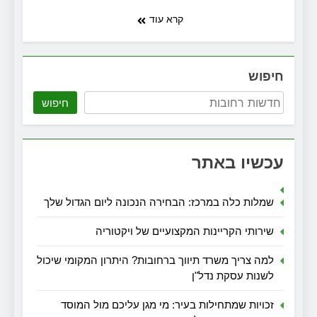
קרא עוד
חיפוש
חיפוש
עכשיו באתר
שמלות כלה במרכז: הבחירה הנכונה ליום הגדול שלך
שירותי הקריינות המקצועיים של ויקטוריה
למה צריך משרד תיווך ברחובות? היתרון המקומי שיכול
לשנות עסקת נדל"ן
זכויות שמתחילות בעיר: מי מגן עליכם מול המוסד