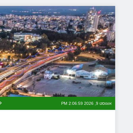
Skip
to
content
אוגוסט 9, 2026
2:07:00 PM