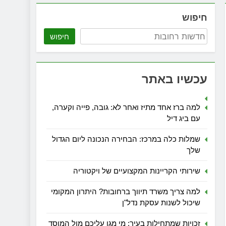
חיפוש
חיפוש
עכשיו באתר
למה ברז אחד מתיז ואחר לא: גובה, פייה וקערה,
עם ביג דיל
שמלות כלה במרכז: הבחירה הנכונה ליום הגדול
שלך
שירותי הקריינות המקצועיים של ויקטוריה
למה צריך משרד תיווך ברחובות? היתרון המקומי
שיכול לשנות עסקת נדל"ן
זכויות שמתחילות בעיר: מי מגן עליכם מול המוסד