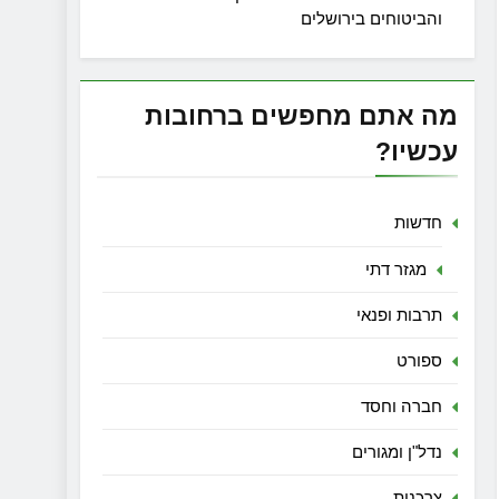
והביטוחים בירושלים
מה אתם מחפשים ברחובות
עכשיו?
חדשות
מגזר דתי
תרבות ופנאי
ספורט
חברה וחסד
נדל"ן ומגורים
צרכנות