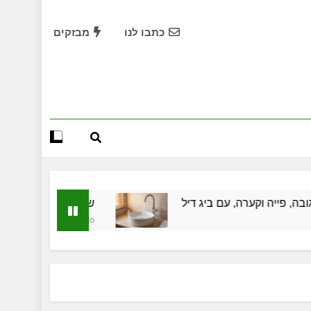
למה ברז אחד מתיז ואחר לא: גובה, פייה וקערה, עם ביג דיל
כתבו לנו
מבזקים
שמלות כלה במרכז: הבחירה הנכונה ליום הגדול שלך
שירותי הקריינות המקצועיים של ויקטוריה
ד תיווך ברחובות? היתרון המקומי שיכול לשנות עסקת נדל"ן
למה ברז אחד מתיז ואחר לא: גובה, פייה וקערה, עם ביג דיל
שמלות כלה במרכז: הבחירה הנכונה ליום הגדול שלך
ערה, עם ביג דיל
שמלות כלה במרכז: הבחירה הנכונ
שירותי הקריינות המקצועיים של ויקטוריה
3 שבועות Ago
ד תיווך ברחובות? היתרון המקומי שיכול לשנות עסקת נדל"ן