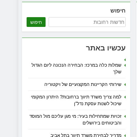
חיפוש
חיפוש
עכשיו באתר
שמלות כלה במרכז: הבחירה הנכונה ליום הגדול
שלך
שירותי הקריינות המקצועיים של ויקטוריה
למה צריך משרד תיווך ברחובות? היתרון המקומי
שיכול לשנות עסקת נדל"ן
זכויות שמתחילות בעיר: מי מגן עליכם מול המוסד
והביטוחים בירושלים
מדריך לבחירת משרד תיווך בתל אביב