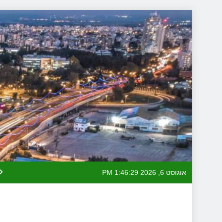
Skip
to
content
אוגוסט 6, 2026
1:46:30 PM