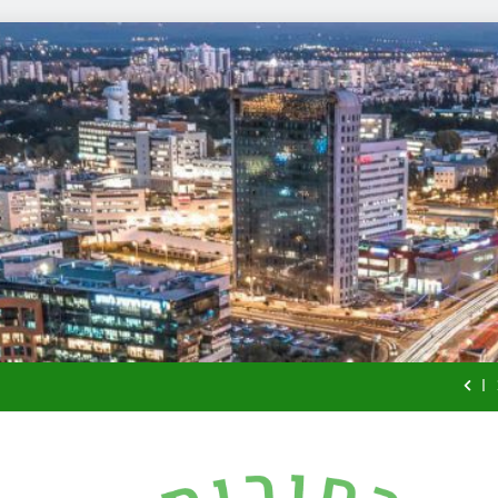
זכויות שמ