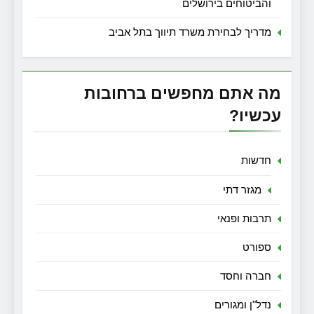
והביטוחים בירושלים
מדריך לבחירת משרד תיווך בתל אביב
מה אתם מחפשים ברחובות
עכשיו?
חדשות
מגזר דתי
תרבות ופנאי
ספורט
חברה וחסד
נדל"ן ומגורים