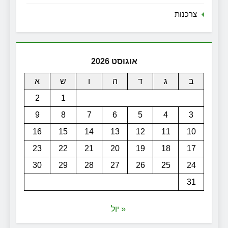
צרכנות
אוגוסט 2026
ב
ג
ד
ה
ו
ש
א
2
1
9
8
7
6
5
4
3
16
15
14
13
12
11
10
23
22
21
20
19
18
17
30
29
28
27
26
25
24
31
« יול