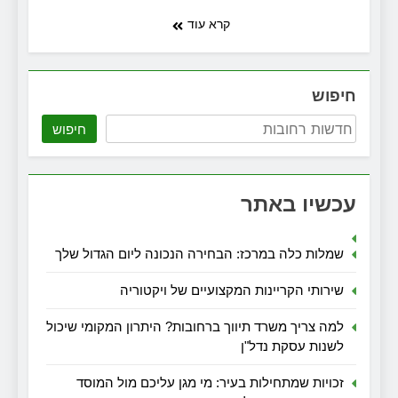
קרא עוד
חיפוש
חיפוש
עכשיו באתר
שמלות כלה במרכז: הבחירה הנכונה ליום הגדול שלך
שירותי הקריינות המקצועיים של ויקטוריה
למה צריך משרד תיווך ברחובות? היתרון המקומי שיכול
לשנות עסקת נדל"ן
זכויות שמתחילות בעיר: מי מגן עליכם מול המוסד