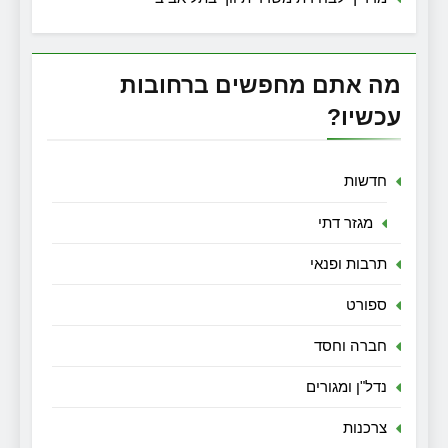
מה אתם מחפשים ברחובות
עכשיו?
חדשות
מגזר דתי
תרבות ופנאי
ספורט
חברה וחסד
נדל"ן ומגורים
צרכנות