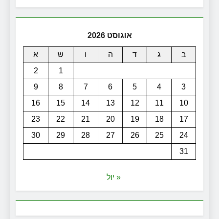
אוגוסט 2026
ב
ג
ד
ה
ו
ש
א
2
1
9
8
7
6
5
4
3
16
15
14
13
12
11
10
23
22
21
20
19
18
17
30
29
28
27
26
25
24
31
« יול