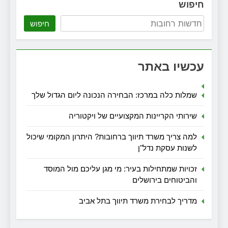
חיפוש
חיפוש
עכשיו באתר
שמלות כלה במרכז: הבחירה הנכונה ליום הגדול שלך
שירותי הקריינות המקצועיים של ויקטוריה
למה צריך משרד תיווך ברחובות? היתרון המקומי שיכול
לשנות עסקת נדל"ן
זכויות שמתחילות בעיר: מי מגן עליכם מול המוסד
והביטוחים בירושלים
מדריך לבחירת משרד תיווך בתל אביב