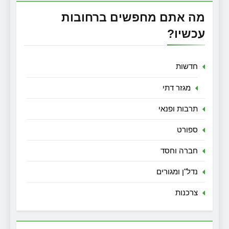
מה אתם מחפשים ברחובות
עכשיו?
חדשות
מגזר דתי
תרבות ופנאי
ספורט
חברה וחסד
נדל"ן ומגורים
צרכנות