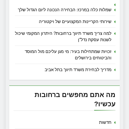
שמלות כלה במרכז: הבחירה הנכונה ליום הגדול שלך
שירותי הקריינות המקצועיים של ויקטוריה
למה צריך משרד תיווך ברחובות? היתרון המקומי שיכול
לשנות עסקת נדל"ן
זכויות שמתחילות בעיר: מי מגן עליכם מול המוסד
והביטוחים בירושלים
מדריך לבחירת משרד תיווך בתל אביב
מה אתם מחפשים ברחובות
עכשיו?
חדשות