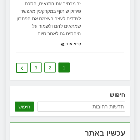
זר מכתיב את התנאים, הסכם
פירוק שיתוף במקרקעין מאפשר
לצדדים לעצב בעצמם את הפתרון
שמתאים להם ולשמור על
היחסים גם לאחר סיום…
קרא עוד
3
2
1
חיפוש
חיפוש
עכשיו באתר