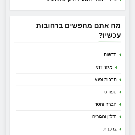
מה אתם מחפשים ברחובות
עכשיו?
חדשות
מגזר דתי
תרבות ופנאי
ספורט
חברה וחסד
נדל"ן ומגורים
צרכנות