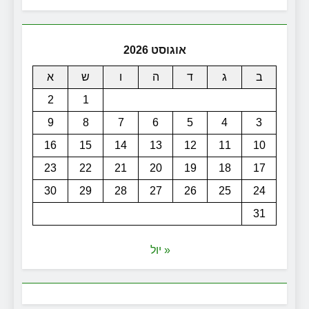
אוגוסט 2026
ב
ג
ד
ה
ו
ש
א
2
1
9
8
7
6
5
4
3
16
15
14
13
12
11
10
23
22
21
20
19
18
17
30
29
28
27
26
25
24
31
« יול